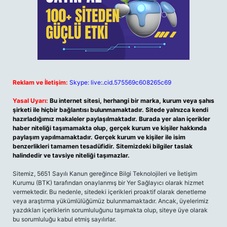
Reklam ve İletişim:
Skype: live:.cid.575569c608265c69
Yasal Uyarı:
Bu internet sitesi, herhangi bir marka, kurum veya şahıs
şirketi ile hiçbir bağlantısı bulunmamaktadır. Sitede yalnızca kendi
hazırladığımız makaleler paylaşılmaktadır. Burada yer alan içerikler
haber niteliği taşımamakta olup, gerçek kurum ve kişiler hakkında
paylaşım yapılmamaktadır. Gerçek kurum ve kişiler ile isim
benzerlikleri tamamen tesadüfidir. Sitemizdeki bilgiler taslak
halindedir ve tavsiye niteliği taşımazlar.
Sitemiz, 5651 Sayılı Kanun gereğince Bilgi Teknolojileri ve İletişim
Kurumu (BTK) tarafından onaylanmış bir Yer Sağlayıcı olarak hizmet
vermektedir. Bu nedenle, sitedeki içerikleri proaktif olarak denetleme
veya araştırma yükümlülüğümüz bulunmamaktadır. Ancak, üyelerimiz
yazdıkları içeriklerin sorumluluğunu taşımakta olup, siteye üye olarak
bu sorumluluğu kabul etmiş sayılırlar.