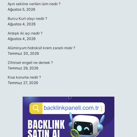
Ayın sekline verilen isim nedir ?
Ağustos 5, 2026
Burcu Kurt olayı nedir ?
Ağustos 4, 2026
Ardışık iki açı nedir ?
Ağustos 4, 2026
Alüminyum hidroksit krem zararlı mıdır ?
Temmuz 30, 2026
Zihinsel engeli ne demek ?
Temmuz 29, 2026
Kısa koruma nedir ?
Temmuz 27, 2026