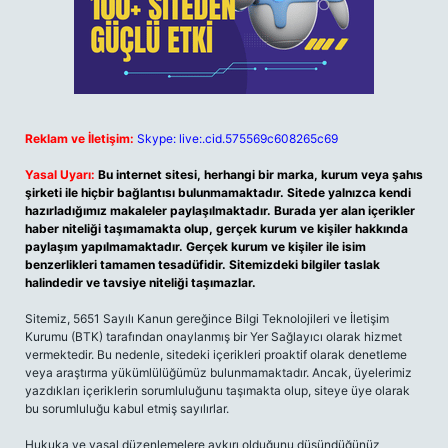
Reklam ve İletişim:
Skype: live:.cid.575569c608265c69
Yasal Uyarı:
Bu internet sitesi, herhangi bir marka, kurum veya şahıs
şirketi ile hiçbir bağlantısı bulunmamaktadır. Sitede yalnızca kendi
hazırladığımız makaleler paylaşılmaktadır. Burada yer alan içerikler
haber niteliği taşımamakta olup, gerçek kurum ve kişiler hakkında
paylaşım yapılmamaktadır. Gerçek kurum ve kişiler ile isim
benzerlikleri tamamen tesadüfidir. Sitemizdeki bilgiler taslak
halindedir ve tavsiye niteliği taşımazlar.
Sitemiz, 5651 Sayılı Kanun gereğince Bilgi Teknolojileri ve İletişim
Kurumu (BTK) tarafından onaylanmış bir Yer Sağlayıcı olarak hizmet
vermektedir. Bu nedenle, sitedeki içerikleri proaktif olarak denetleme
veya araştırma yükümlülüğümüz bulunmamaktadır. Ancak, üyelerimiz
yazdıkları içeriklerin sorumluluğunu taşımakta olup, siteye üye olarak
bu sorumluluğu kabul etmiş sayılırlar.
Hukuka ve yasal düzenlemelere aykırı olduğunu düşündüğünüz