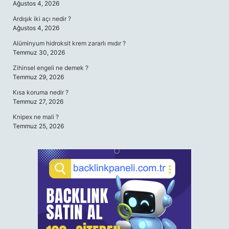
Ağustos 4, 2026
Ardışık iki açı nedir ?
Ağustos 4, 2026
Alüminyum hidroksit krem zararlı mıdır ?
Temmuz 30, 2026
Zihinsel engeli ne demek ?
Temmuz 29, 2026
Kısa koruma nedir ?
Temmuz 27, 2026
Knipex ne mali ?
Temmuz 25, 2026