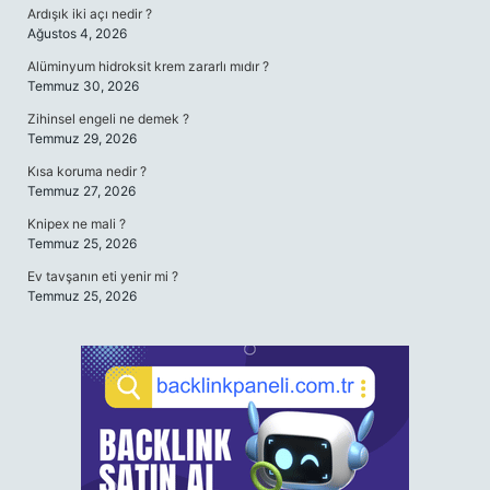
Ardışık iki açı nedir ?
Ağustos 4, 2026
Alüminyum hidroksit krem zararlı mıdır ?
Temmuz 30, 2026
Zihinsel engeli ne demek ?
Temmuz 29, 2026
Kısa koruma nedir ?
Temmuz 27, 2026
Knipex ne mali ?
Temmuz 25, 2026
Ev tavşanın eti yenir mi ?
Temmuz 25, 2026