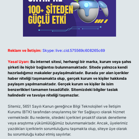
Reklam ve İletişim:
Skype: live:.cid.575569c608265c69
Yasal Uyarı:
Bu internet sitesi, herhangi bir marka, kurum veya şahıs
şirketi ile hiçbir bağlantısı bulunmamaktadır. Sitede yalnızca kendi
hazırladığımız makaleler paylaşılmaktadır. Burada yer alan içerikler
haber niteliği taşımamakta olup, gerçek kurum ve kişiler hakkında
paylaşım yapılmamaktadır. Gerçek kurum ve kişiler ile isim
benzerlikleri tamamen tesadüfidir. Sitemizdeki bilgiler taslak
halindedir ve tavsiye niteliği taşımazlar.
Sitemiz, 5651 Sayılı Kanun gereğince Bilgi Teknolojileri ve İletişim
Kurumu (BTK) tarafından onaylanmış bir Yer Sağlayıcı olarak hizmet
vermektedir. Bu nedenle, sitedeki içerikleri proaktif olarak denetleme
veya araştırma yükümlülüğümüz bulunmamaktadır. Ancak, üyelerimiz
yazdıkları içeriklerin sorumluluğunu taşımakta olup, siteye üye olarak
bu sorumluluğu kabul etmiş sayılırlar.