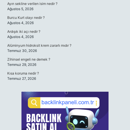
Ayın sekline verilen isim nedir ?
Ağustos 5, 2026
Burcu Kurt olayı nedir ?
Ağustos 4, 2026
Ardışık iki açı nedir ?
Ağustos 4, 2026
Alüminyum hidroksit krem zararlı mıdır ?
Temmuz 30, 2026
Zihinsel engeli ne demek ?
Temmuz 29, 2026
Kısa koruma nedir ?
Temmuz 27, 2026