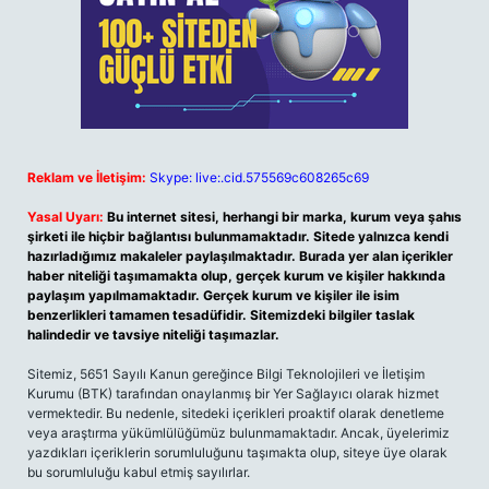
Reklam ve İletişim:
Skype: live:.cid.575569c608265c69
Yasal Uyarı:
Bu internet sitesi, herhangi bir marka, kurum veya şahıs
şirketi ile hiçbir bağlantısı bulunmamaktadır. Sitede yalnızca kendi
hazırladığımız makaleler paylaşılmaktadır. Burada yer alan içerikler
haber niteliği taşımamakta olup, gerçek kurum ve kişiler hakkında
paylaşım yapılmamaktadır. Gerçek kurum ve kişiler ile isim
benzerlikleri tamamen tesadüfidir. Sitemizdeki bilgiler taslak
halindedir ve tavsiye niteliği taşımazlar.
Sitemiz, 5651 Sayılı Kanun gereğince Bilgi Teknolojileri ve İletişim
Kurumu (BTK) tarafından onaylanmış bir Yer Sağlayıcı olarak hizmet
vermektedir. Bu nedenle, sitedeki içerikleri proaktif olarak denetleme
veya araştırma yükümlülüğümüz bulunmamaktadır. Ancak, üyelerimiz
yazdıkları içeriklerin sorumluluğunu taşımakta olup, siteye üye olarak
bu sorumluluğu kabul etmiş sayılırlar.