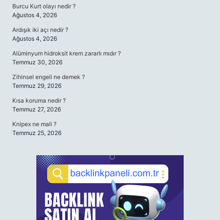
Burcu Kurt olayı nedir ?
Ağustos 4, 2026
Ardışık iki açı nedir ?
Ağustos 4, 2026
Alüminyum hidroksit krem zararlı mıdır ?
Temmuz 30, 2026
Zihinsel engeli ne demek ?
Temmuz 29, 2026
Kısa koruma nedir ?
Temmuz 27, 2026
Knipex ne mali ?
Temmuz 25, 2026