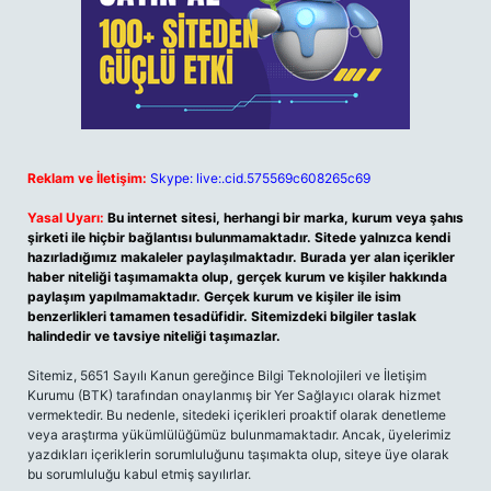
Reklam ve İletişim:
Skype: live:.cid.575569c608265c69
Yasal Uyarı:
Bu internet sitesi, herhangi bir marka, kurum veya şahıs
şirketi ile hiçbir bağlantısı bulunmamaktadır. Sitede yalnızca kendi
hazırladığımız makaleler paylaşılmaktadır. Burada yer alan içerikler
haber niteliği taşımamakta olup, gerçek kurum ve kişiler hakkında
paylaşım yapılmamaktadır. Gerçek kurum ve kişiler ile isim
benzerlikleri tamamen tesadüfidir. Sitemizdeki bilgiler taslak
halindedir ve tavsiye niteliği taşımazlar.
Sitemiz, 5651 Sayılı Kanun gereğince Bilgi Teknolojileri ve İletişim
Kurumu (BTK) tarafından onaylanmış bir Yer Sağlayıcı olarak hizmet
vermektedir. Bu nedenle, sitedeki içerikleri proaktif olarak denetleme
veya araştırma yükümlülüğümüz bulunmamaktadır. Ancak, üyelerimiz
yazdıkları içeriklerin sorumluluğunu taşımakta olup, siteye üye olarak
bu sorumluluğu kabul etmiş sayılırlar.