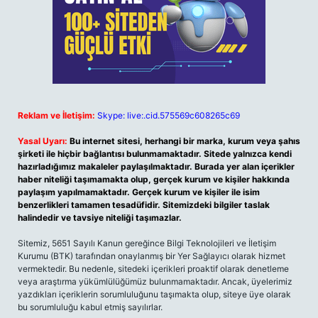
Reklam ve İletişim:
Skype: live:.cid.575569c608265c69
Yasal Uyarı:
Bu internet sitesi, herhangi bir marka, kurum veya şahıs
şirketi ile hiçbir bağlantısı bulunmamaktadır. Sitede yalnızca kendi
hazırladığımız makaleler paylaşılmaktadır. Burada yer alan içerikler
haber niteliği taşımamakta olup, gerçek kurum ve kişiler hakkında
paylaşım yapılmamaktadır. Gerçek kurum ve kişiler ile isim
benzerlikleri tamamen tesadüfidir. Sitemizdeki bilgiler taslak
halindedir ve tavsiye niteliği taşımazlar.
Sitemiz, 5651 Sayılı Kanun gereğince Bilgi Teknolojileri ve İletişim
Kurumu (BTK) tarafından onaylanmış bir Yer Sağlayıcı olarak hizmet
vermektedir. Bu nedenle, sitedeki içerikleri proaktif olarak denetleme
veya araştırma yükümlülüğümüz bulunmamaktadır. Ancak, üyelerimiz
yazdıkları içeriklerin sorumluluğunu taşımakta olup, siteye üye olarak
bu sorumluluğu kabul etmiş sayılırlar.