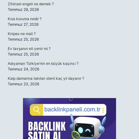
Zihinsel engeli ne demek ?
Temmuz 29, 2026
Kısa koruma nedir ?
Temmuz 27, 2026
Knipex ne mali ?
Temmuz 25, 2026
Ev tavşanın eti yenir mi ?
Temmuz 25, 2026
Adıyaman Türkiye’nin en büyük kaçıncı ?
Temmuz 24, 2026
Kalp damarına takılan stent kaç yıl dayanır ?
Temmuz 23, 2026