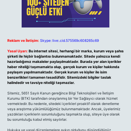
Reklam ve İletişim:
Skype: live:.cid.575569c608265c69
Yasal Uyarı:
Bu internet sitesi, herhangi bir marka, kurum veya şahıs
şirketi ile hiçbir bağlantısı bulunmamaktadır. Sitede yalnızca kendi
hazırladığımız makaleler paylaşılmaktadır. Burada yer alan içerikler
haber niteliği taşımamakta olup, gerçek kurum ve kişiler hakkında
paylaşım yapılmamaktadır. Gerçek kurum ve kişiler ile isim
benzerlikleri tamamen tesadüfidir. Sitemizdeki bilgiler taslak
halindedir ve tavsiye niteliği taşımazlar.
Sitemiz, 5651 Sayılı Kanun gereğince Bilgi Teknolojileri ve İletişim
Kurumu (BTK) tarafından onaylanmış bir Yer Sağlayıcı olarak hizmet
vermektedir. Bu nedenle, sitedeki içerikleri proaktif olarak denetleme
veya araştırma yükümlülüğümüz bulunmamaktadır. Ancak, üyelerimiz
yazdıkları içeriklerin sorumluluğunu taşımakta olup, siteye üye olarak
bu sorumluluğu kabul etmiş sayılırlar.
Hukuka ve yasal düzenlemelere aykırı olduğunu düşündüğünüz