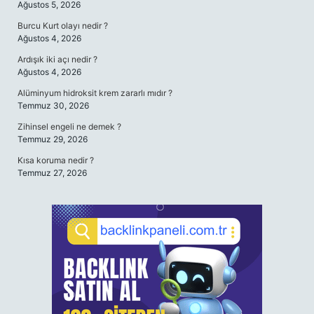
Ağustos 5, 2026
Burcu Kurt olayı nedir ?
Ağustos 4, 2026
Ardışık iki açı nedir ?
Ağustos 4, 2026
Alüminyum hidroksit krem zararlı mıdır ?
Temmuz 30, 2026
Zihinsel engeli ne demek ?
Temmuz 29, 2026
Kısa koruma nedir ?
Temmuz 27, 2026