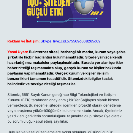
Reklam ve İletişim:
Skype: live:.cid.575569c608265c69
Yasal Uyarı:
Bu internet sitesi, herhangi bir marka, kurum veya şahıs
şirketi ile hiçbir bağlantısı bulunmamaktadır. Sitede yalnızca kendi
hazırladığımız makaleler paylaşılmaktadır. Burada yer alan içerikler
haber niteliği taşımamakta olup, gerçek kurum ve kişiler hakkında
paylaşım yapılmamaktadır. Gerçek kurum ve kişiler ile isim
benzerlikleri tamamen tesadüfidir. Sitemizdeki bilgiler taslak
halindedir ve tavsiye niteliği taşımazlar.
Sitemiz, 5651 Sayılı Kanun gereğince Bilgi Teknolojileri ve İletişim
Kurumu (BTK) tarafından onaylanmış bir Yer Sağlayıcı olarak hizmet
vermektedir. Bu nedenle, sitedeki içerikleri proaktif olarak denetleme
veya araştırma yükümlülüğümüz bulunmamaktadır. Ancak, üyelerimiz
yazdıkları içeriklerin sorumluluğunu taşımakta olup, siteye üye olarak
bu sorumluluğu kabul etmiş sayılırlar.
Hukuka ve yasal düzenlemelere aykırı olduğunu düşündüğünüz