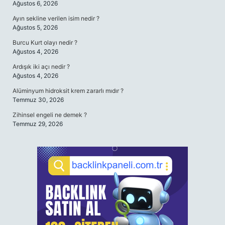
Ağustos 6, 2026
Ayın sekline verilen isim nedir ?
Ağustos 5, 2026
Burcu Kurt olayı nedir ?
Ağustos 4, 2026
Ardışık iki açı nedir ?
Ağustos 4, 2026
Alüminyum hidroksit krem zararlı mıdır ?
Temmuz 30, 2026
Zihinsel engeli ne demek ?
Temmuz 29, 2026