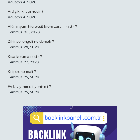
Ağustos 4, 2026
Ardışık iki açı nedir ?
Ağustos 4, 2026
Alüminyum hidroksit krem zararlı mıdır ?
Temmuz 30, 2026
Zihinsel engeli ne demek ?
Temmuz 29, 2026
Kısa koruma nedir ?
Temmuz 27, 2026
Knipex ne mali ?
Temmuz 25, 2026
Ev tavşanın eti yenir mi ?
Temmuz 25, 2026