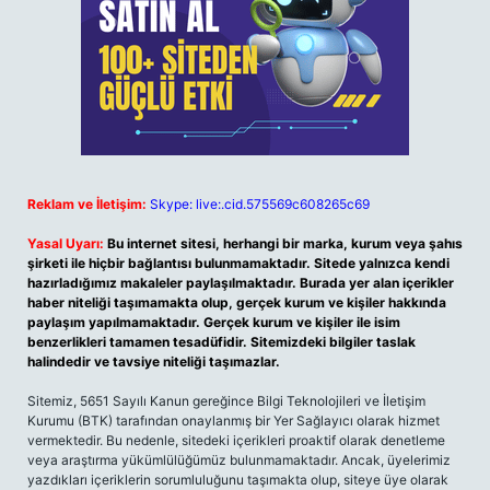
Reklam ve İletişim:
Skype: live:.cid.575569c608265c69
Yasal Uyarı:
Bu internet sitesi, herhangi bir marka, kurum veya şahıs
şirketi ile hiçbir bağlantısı bulunmamaktadır. Sitede yalnızca kendi
hazırladığımız makaleler paylaşılmaktadır. Burada yer alan içerikler
haber niteliği taşımamakta olup, gerçek kurum ve kişiler hakkında
paylaşım yapılmamaktadır. Gerçek kurum ve kişiler ile isim
benzerlikleri tamamen tesadüfidir. Sitemizdeki bilgiler taslak
halindedir ve tavsiye niteliği taşımazlar.
Sitemiz, 5651 Sayılı Kanun gereğince Bilgi Teknolojileri ve İletişim
Kurumu (BTK) tarafından onaylanmış bir Yer Sağlayıcı olarak hizmet
vermektedir. Bu nedenle, sitedeki içerikleri proaktif olarak denetleme
veya araştırma yükümlülüğümüz bulunmamaktadır. Ancak, üyelerimiz
yazdıkları içeriklerin sorumluluğunu taşımakta olup, siteye üye olarak