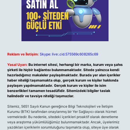
Reklam ve İletişim:
Skype: live:.cid.575569c608265c69
Yasal Uyarı:
Bu internet sitesi, herhangi bir marka, kurum veya şahıs
şirketi ile hiçbir bağlantısı bulunmamaktadır. Sitede yalnızca kendi
hazırladığımız makaleler paylaşılmaktadır. Burada yer alan içerikler
haber niteliği taşımamakta olup, gerçek kurum ve kişiler hakkında
paylaşım yapılmamaktadır. Gerçek kurum ve kişiler ile isim
benzerlikleri tamamen tesadüfidir. Sitemizdeki bilgiler taslak
halindedir ve tavsiye niteliği taşımazlar.
Sitemiz, 5651 Sayılı Kanun gereğince Bilgi Teknolojileri ve İletişim
Kurumu (BTK) tarafından onaylanmış bir Yer Sağlayıcı olarak hizmet
vermektedir. Bu nedenle, sitedeki içerikleri proaktif olarak denetleme
veya araştırma yükümlülüğümüz bulunmamaktadır. Ancak, üyelerimiz
yazdıkları içeriklerin sorumluluğunu taşımakta olup, siteye üye olarak