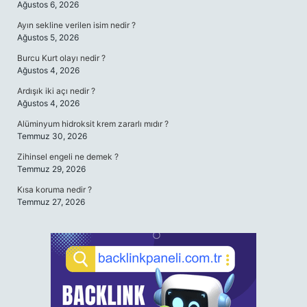
Ağustos 6, 2026
Ayın sekline verilen isim nedir ?
Ağustos 5, 2026
Burcu Kurt olayı nedir ?
Ağustos 4, 2026
Ardışık iki açı nedir ?
Ağustos 4, 2026
Alüminyum hidroksit krem zararlı mıdır ?
Temmuz 30, 2026
Zihinsel engeli ne demek ?
Temmuz 29, 2026
Kısa koruma nedir ?
Temmuz 27, 2026