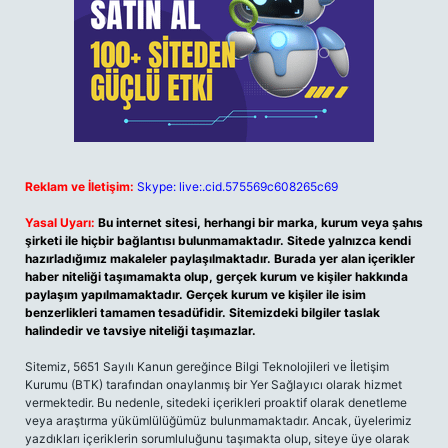
Reklam ve İletişim:
Skype: live:.cid.575569c608265c69
Yasal Uyarı:
Bu internet sitesi, herhangi bir marka, kurum veya şahıs
şirketi ile hiçbir bağlantısı bulunmamaktadır. Sitede yalnızca kendi
hazırladığımız makaleler paylaşılmaktadır. Burada yer alan içerikler
haber niteliği taşımamakta olup, gerçek kurum ve kişiler hakkında
paylaşım yapılmamaktadır. Gerçek kurum ve kişiler ile isim
benzerlikleri tamamen tesadüfidir. Sitemizdeki bilgiler taslak
halindedir ve tavsiye niteliği taşımazlar.
Sitemiz, 5651 Sayılı Kanun gereğince Bilgi Teknolojileri ve İletişim
Kurumu (BTK) tarafından onaylanmış bir Yer Sağlayıcı olarak hizmet
vermektedir. Bu nedenle, sitedeki içerikleri proaktif olarak denetleme
veya araştırma yükümlülüğümüz bulunmamaktadır. Ancak, üyelerimiz
yazdıkları içeriklerin sorumluluğunu taşımakta olup, siteye üye olarak