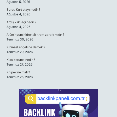
Ağustos 5, 2026
Burcu Kurt olayı nedir ?
Ağustos 4, 2026
Ardışık iki açı nedir ?
Ağustos 4, 2026
Alüminyum hidroksit krem zararlı mıdır ?
Temmuz 30, 2026
Zihinsel engeli ne demek ?
Temmuz 29, 2026
Kısa koruma nedir ?
Temmuz 27, 2026
Knipex ne mali ?
Temmuz 25, 2026