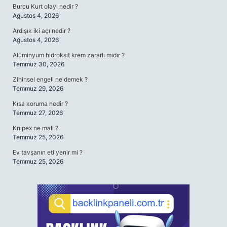
Burcu Kurt olayı nedir ?
Ağustos 4, 2026
Ardışık iki açı nedir ?
Ağustos 4, 2026
Alüminyum hidroksit krem zararlı mıdır ?
Temmuz 30, 2026
Zihinsel engeli ne demek ?
Temmuz 29, 2026
Kısa koruma nedir ?
Temmuz 27, 2026
Knipex ne mali ?
Temmuz 25, 2026
Ev tavşanın eti yenir mi ?
Temmuz 25, 2026