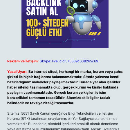
Reklam ve İletişim:
Skype: live:.cid.575569c608265c69
Yasal Uyarı:
Bu internet sitesi, herhangi bir marka, kurum veya şahıs
şirketi ile hiçbir bağlantısı bulunmamaktadır. Sitede yalnızca kendi
hazırladığımız makaleler paylaşılmaktadır. Burada yer alan içerikler
haber niteliği taşımamakta olup, gerçek kurum ve kişiler hakkında
paylaşım yapılmamaktadır. Gerçek kurum ve kişiler ile isim
benzerlikleri tamamen tesadüfidir. Sitemizdeki bilgiler taslak
halindedir ve tavsiye niteliği taşımazlar.
Sitemiz, 5651 Sayılı Kanun gereğince Bilgi Teknolojileri ve İletişim
Kurumu (BTK) tarafından onaylanmış bir Yer Sağlayıcı olarak hizmet
vermektedir. Bu nedenle, sitedeki içerikleri proaktif olarak denetleme
veya araştırma yükümlülüğümüz bulunmamaktadır. Ancak, üyelerimiz