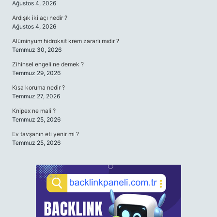
Ağustos 4, 2026
Ardışık iki açı nedir ?
Ağustos 4, 2026
Alüminyum hidroksit krem zararlı mıdır ?
Temmuz 30, 2026
Zihinsel engeli ne demek ?
Temmuz 29, 2026
Kısa koruma nedir ?
Temmuz 27, 2026
Knipex ne mali ?
Temmuz 25, 2026
Ev tavşanın eti yenir mi ?
Temmuz 25, 2026