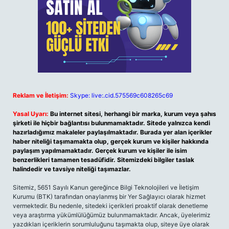
Reklam ve İletişim:
Skype: live:.cid.575569c608265c69
Yasal Uyarı:
Bu internet sitesi, herhangi bir marka, kurum veya şahıs
şirketi ile hiçbir bağlantısı bulunmamaktadır. Sitede yalnızca kendi
hazırladığımız makaleler paylaşılmaktadır. Burada yer alan içerikler
haber niteliği taşımamakta olup, gerçek kurum ve kişiler hakkında
paylaşım yapılmamaktadır. Gerçek kurum ve kişiler ile isim
benzerlikleri tamamen tesadüfidir. Sitemizdeki bilgiler taslak
halindedir ve tavsiye niteliği taşımazlar.
Sitemiz, 5651 Sayılı Kanun gereğince Bilgi Teknolojileri ve İletişim
Kurumu (BTK) tarafından onaylanmış bir Yer Sağlayıcı olarak hizmet
vermektedir. Bu nedenle, sitedeki içerikleri proaktif olarak denetleme
veya araştırma yükümlülüğümüz bulunmamaktadır. Ancak, üyelerimiz
yazdıkları içeriklerin sorumluluğunu taşımakta olup, siteye üye olarak