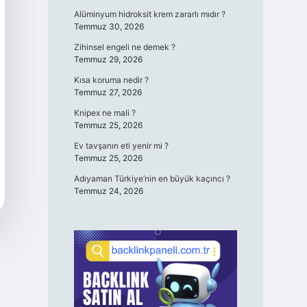
Alüminyum hidroksit krem zararlı mıdır ?
Temmuz 30, 2026
Zihinsel engeli ne demek ?
Temmuz 29, 2026
Kısa koruma nedir ?
Temmuz 27, 2026
Knipex ne mali ?
Temmuz 25, 2026
Ev tavşanın eti yenir mi ?
Temmuz 25, 2026
Adıyaman Türkiye’nin en büyük kaçıncı ?
Temmuz 24, 2026