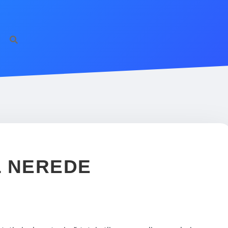
L NEREDE