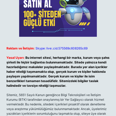
Reklam ve İletişim:
Skype: live:.cid.575569c608265c69
Yasal Uyarı:
Bu internet sitesi, herhangi bir marka, kurum veya şahıs
şirketi ile hiçbir bağlantısı bulunmamaktadır. Sitede yalnızca kendi
hazırladığımız makaleler paylaşılmaktadır. Burada yer alan içerikler
haber niteliği taşımamakta olup, gerçek kurum ve kişiler hakkında
paylaşım yapılmamaktadır. Gerçek kurum ve kişiler ile isim
benzerlikleri tamamen tesadüfidir. Sitemizdeki bilgiler taslak
halindedir ve tavsiye niteliği taşımazlar.
Sitemiz, 5651 Sayılı Kanun gereğince Bilgi Teknolojileri ve İletişim
Kurumu (BTK) tarafından onaylanmış bir Yer Sağlayıcı olarak hizmet
vermektedir. Bu nedenle, sitedeki içerikleri proaktif olarak denetleme
veya araştırma yükümlülüğümüz bulunmamaktadır. Ancak, üyelerimiz
yazdıkları içeriklerin sorumluluğunu taşımakta olup, siteye üye olarak