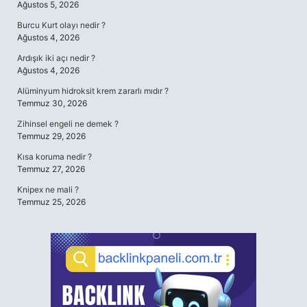
Ağustos 5, 2026
Burcu Kurt olayı nedir ?
Ağustos 4, 2026
Ardışık iki açı nedir ?
Ağustos 4, 2026
Alüminyum hidroksit krem zararlı mıdır ?
Temmuz 30, 2026
Zihinsel engeli ne demek ?
Temmuz 29, 2026
Kısa koruma nedir ?
Temmuz 27, 2026
Knipex ne mali ?
Temmuz 25, 2026