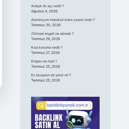
Ardışık iki açı nedir ?
Ağustos 4, 2026
Alüminyum hidroksit krem zararlı mıdır ?
Temmuz 30, 2026
Zihinsel engeli ne demek ?
Temmuz 29, 2026
Kısa koruma nedir ?
Temmuz 27, 2026
Knipex ne mali ?
Temmuz 25, 2026
Ev tavşanın eti yenir mi ?
Temmuz 25, 2026