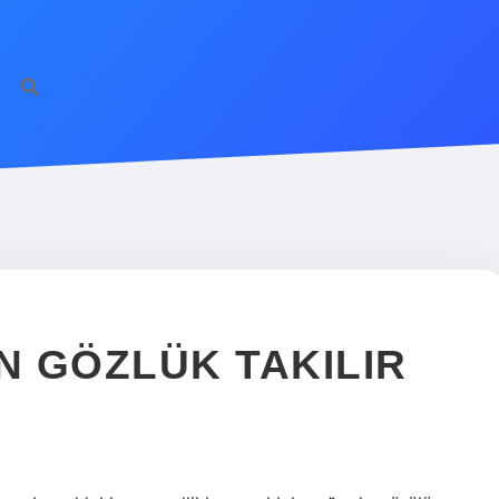
N GÖZLÜK TAKILIR