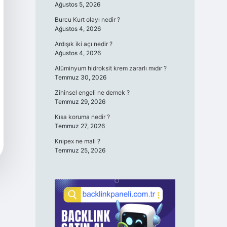
Ağustos 5, 2026
Burcu Kurt olayı nedir ?
Ağustos 4, 2026
Ardışık iki açı nedir ?
Ağustos 4, 2026
Alüminyum hidroksit krem zararlı mıdır ?
Temmuz 30, 2026
Zihinsel engeli ne demek ?
Temmuz 29, 2026
Kısa koruma nedir ?
Temmuz 27, 2026
Knipex ne mali ?
Temmuz 25, 2026