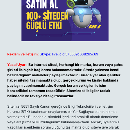
Reklam ve İletişim:
Skype: live:.cid.575569c608265c69
Yasal Uyarı:
Bu internet sitesi, herhangi bir marka, kurum veya şahıs
şirketi ile hiçbir bağlantısı bulunmamaktadır. Sitede yalnızca kendi
hazırladığımız makaleler paylaşılmaktadır. Burada yer alan içerikler
haber niteliği taşımamakta olup, gerçek kurum ve kişiler hakkında
paylaşım yapılmamaktadır. Gerçek kurum ve kişiler ile isim
benzerlikleri tamamen tesadüfidir. Sitemizdeki bilgiler taslak
halindedir ve tavsiye niteliği taşımazlar.
Sitemiz, 5651 Sayılı Kanun gereğince Bilgi Teknolojileri ve İletişim
Kurumu (BTK) tarafından onaylanmış bir Yer Sağlayıcı olarak hizmet
vermektedir. Bu nedenle, sitedeki içerikleri proaktif olarak denetleme
veya araştırma yükümlülüğümüz bulunmamaktadır. Ancak, üyelerimiz
yazdıkları içeriklerin sorumluluğunu taşımakta olup, siteye üye olarak