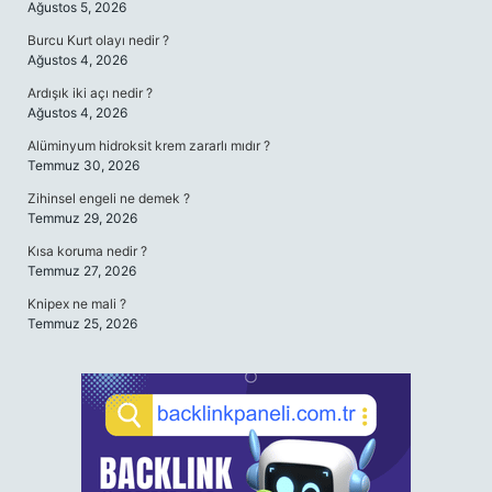
Ağustos 5, 2026
Burcu Kurt olayı nedir ?
Ağustos 4, 2026
Ardışık iki açı nedir ?
Ağustos 4, 2026
Alüminyum hidroksit krem zararlı mıdır ?
Temmuz 30, 2026
Zihinsel engeli ne demek ?
Temmuz 29, 2026
Kısa koruma nedir ?
Temmuz 27, 2026
Knipex ne mali ?
Temmuz 25, 2026