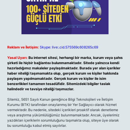
Reklam ve İletişim:
Skype: live:.cid.575569c608265c69
Yasal Uyarı:
Bu internet sitesi, herhangi bir marka, kurum veya şahıs
şirketi ile hiçbir bağlantısı bulunmamaktadır. Sitede yalnızca kendi
hazırladığımız makaleler paylaşılmaktadır. Burada yer alan içerikler
haber niteliği taşımamakta olup, gerçek kurum ve kişiler hakkında
paylaşım yapılmamaktadır. Gerçek kurum ve kişiler ile isim
benzerlikleri tamamen tesadüfidir. Sitemizdeki bilgiler taslak
halindedir ve tavsiye niteliği taşımazlar.
Sitemiz, 5651 Sayılı Kanun gereğince Bilgi Teknolojileri ve İletişim
Kurumu (BTK) tarafından onaylanmış bir Yer Sağlayıcı olarak hizmet
vermektedir. Bu nedenle, sitedeki içerikleri proaktif olarak denetleme
veya araştırma yükümlülüğümüz bulunmamaktadır. Ancak, üyelerimiz
yazdıkları içeriklerin sorumluluğunu taşımakta olup, siteye üye olarak
bu sorumluluğu kabul etmiş sayılırlar.