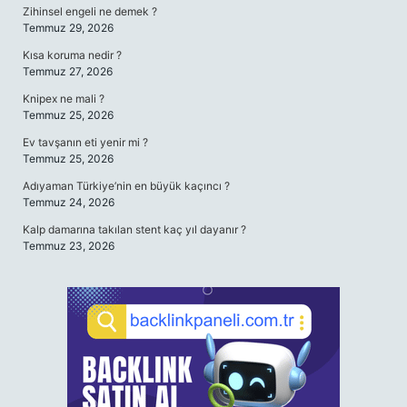
Zihinsel engeli ne demek ?
Temmuz 29, 2026
Kısa koruma nedir ?
Temmuz 27, 2026
Knipex ne mali ?
Temmuz 25, 2026
Ev tavşanın eti yenir mi ?
Temmuz 25, 2026
Adıyaman Türkiye’nin en büyük kaçıncı ?
Temmuz 24, 2026
Kalp damarına takılan stent kaç yıl dayanır ?
Temmuz 23, 2026