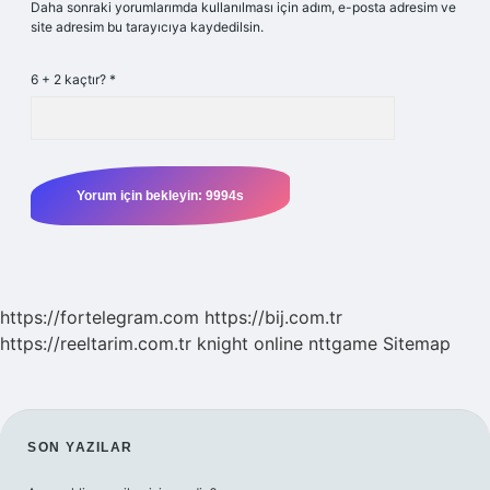
Daha sonraki yorumlarımda kullanılması için adım, e-posta adresim ve
site adresim bu tarayıcıya kaydedilsin.
6 + 2 kaçtır?
*
https://fortelegram.com
https://bij.com.tr
https://reeltarim.com.tr
knight online
nttgame
Sitemap
SIDEBAR
SON YAZILAR