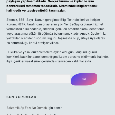
paylaşım yapılmamaktadır. Gerçek kurum ve kişiler ile isim
benzerlikleri tamamen tesadüfidir. Sitemizdeki bilgiler taslak
halindedir ve tavsiye niteliği taşımazlar.
Sitemiz, 5651 Sayılı Kanun gereğince Bilgi Teknolojileri ve İletişim
Kurumu (BTK) tarafından onaylanmış bir Yer Sağlayıcı olarak hizmet
vermektedir. Bu nedenle, sitedeki içerikleri proaktif olarak denetleme
veya araştırma yükümlülüğümüz bulunmamaktadır. Ancak, üyelerimiz
yazdıkları içeriklerin sorumluluğunu taşımakta olup, siteye üye olarak
bu sorumluluğu kabul etmiş sayılırlar.
Hukuka ve yasal düzenlemelere aykırı olduğunu düşündüğünüz
içerikleri,
backlinkpanelicomtr@gmail.com
adresine bildirmeniz halinde,
ilgili içerikler yasal süre içerisinde sitemizden kaldırılacaktır.
Arama
SON YORUMLAR
Balzamik Ay Fazı Ne Demek
için
admin