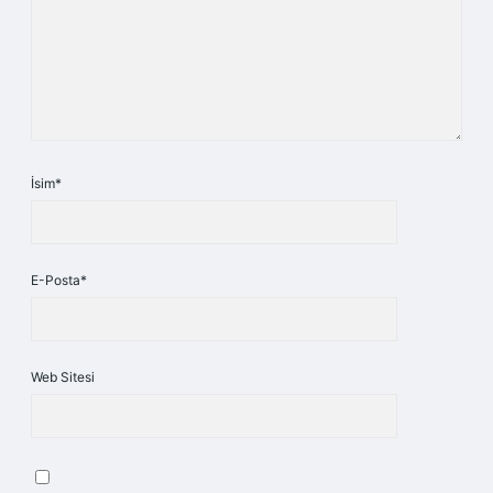
İsim*
E-Posta*
Web Sitesi