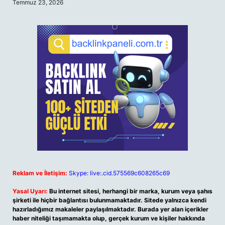
Temmuz 23, 2026
Reklam ve İletişim:
Skype: live:.cid.575569c608265c69
Yasal Uyarı:
Bu internet sitesi, herhangi bir marka, kurum veya şahıs
şirketi ile hiçbir bağlantısı bulunmamaktadır. Sitede yalnızca kendi
hazırladığımız makaleler paylaşılmaktadır. Burada yer alan içerikler
haber niteliği taşımamakta olup, gerçek kurum ve kişiler hakkında