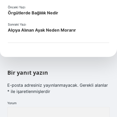
Önceki Yazı
Örgütlerde Bağlılık Nedir
Sonraki Yazı
Alçıya Alınan Ayak Neden Morarır
Bir yanıt yazın
E-posta adresiniz yayınlanmayacak.
Gerekli alanlar
*
ile işaretlenmişlerdir
Yorum