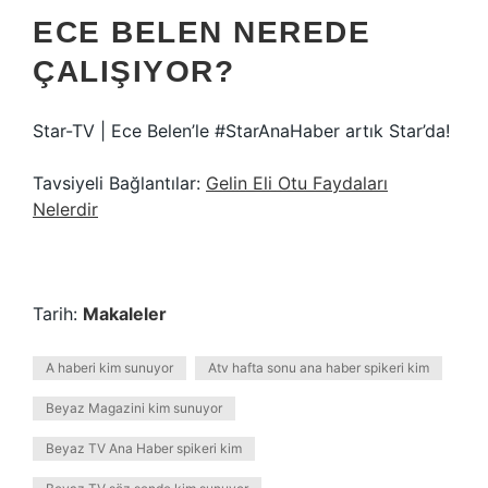
ECE BELEN NEREDE
ÇALIŞIYOR?
Star-TV | Ece Belen’le #StarAnaHaber artık Star’da!
Tavsiyeli Bağlantılar:
Gelin Eli Otu Faydaları
Nelerdir
Tarih:
Makaleler
A haberi kim sunuyor
Atv hafta sonu ana haber spikeri kim
Beyaz Magazini kim sunuyor
Beyaz TV Ana Haber spikeri kim