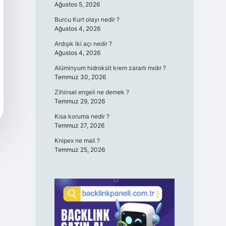
Ağustos 5, 2026
Burcu Kurt olayı nedir ?
Ağustos 4, 2026
Ardışık iki açı nedir ?
Ağustos 4, 2026
Alüminyum hidroksit krem zararlı mıdır ?
Temmuz 30, 2026
Zihinsel engeli ne demek ?
Temmuz 29, 2026
Kısa koruma nedir ?
Temmuz 27, 2026
Knipex ne mali ?
Temmuz 25, 2026