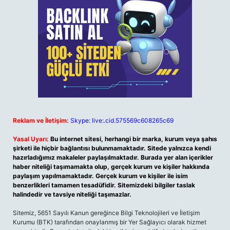
Reklam ve İletişim:
Skype: live:.cid.575569c608265c69
Yasal Uyarı:
Bu internet sitesi, herhangi bir marka, kurum veya şahıs
şirketi ile hiçbir bağlantısı bulunmamaktadır. Sitede yalnızca kendi
hazırladığımız makaleler paylaşılmaktadır. Burada yer alan içerikler
haber niteliği taşımamakta olup, gerçek kurum ve kişiler hakkında
paylaşım yapılmamaktadır. Gerçek kurum ve kişiler ile isim
benzerlikleri tamamen tesadüfidir. Sitemizdeki bilgiler taslak
halindedir ve tavsiye niteliği taşımazlar.
Sitemiz, 5651 Sayılı Kanun gereğince Bilgi Teknolojileri ve İletişim
Kurumu (BTK) tarafından onaylanmış bir Yer Sağlayıcı olarak hizmet