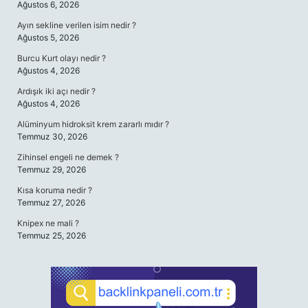
Ağustos 6, 2026
Ayın sekline verilen isim nedir ?
Ağustos 5, 2026
Burcu Kurt olayı nedir ?
Ağustos 4, 2026
Ardışık iki açı nedir ?
Ağustos 4, 2026
Alüminyum hidroksit krem zararlı mıdır ?
Temmuz 30, 2026
Zihinsel engeli ne demek ?
Temmuz 29, 2026
Kısa koruma nedir ?
Temmuz 27, 2026
Knipex ne mali ?
Temmuz 25, 2026