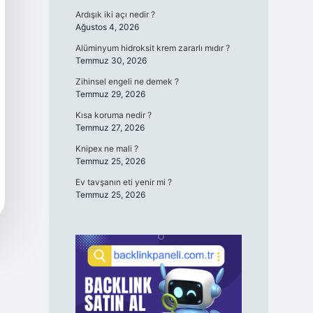
Ardışık iki açı nedir ?
Ağustos 4, 2026
Alüminyum hidroksit krem zararlı mıdır ?
Temmuz 30, 2026
Zihinsel engeli ne demek ?
Temmuz 29, 2026
Kısa koruma nedir ?
Temmuz 27, 2026
Knipex ne mali ?
Temmuz 25, 2026
Ev tavşanın eti yenir mi ?
Temmuz 25, 2026