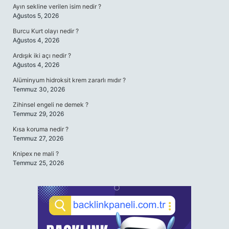
Ayın sekline verilen isim nedir ?
Ağustos 5, 2026
Burcu Kurt olayı nedir ?
Ağustos 4, 2026
Ardışık iki açı nedir ?
Ağustos 4, 2026
Alüminyum hidroksit krem zararlı mıdır ?
Temmuz 30, 2026
Zihinsel engeli ne demek ?
Temmuz 29, 2026
Kısa koruma nedir ?
Temmuz 27, 2026
Knipex ne mali ?
Temmuz 25, 2026