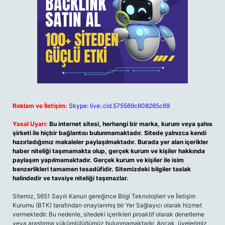
Reklam ve İletişim:
Skype: live:.cid.575569c608265c69
Yasal Uyarı:
Bu internet sitesi, herhangi bir marka, kurum veya şahıs
şirketi ile hiçbir bağlantısı bulunmamaktadır. Sitede yalnızca kendi
hazırladığımız makaleler paylaşılmaktadır. Burada yer alan içerikler
haber niteliği taşımamakta olup, gerçek kurum ve kişiler hakkında
paylaşım yapılmamaktadır. Gerçek kurum ve kişiler ile isim
benzerlikleri tamamen tesadüfidir. Sitemizdeki bilgiler taslak
halindedir ve tavsiye niteliği taşımazlar.
Sitemiz, 5651 Sayılı Kanun gereğince Bilgi Teknolojileri ve İletişim
Kurumu (BTK) tarafından onaylanmış bir Yer Sağlayıcı olarak hizmet
vermektedir. Bu nedenle, sitedeki içerikleri proaktif olarak denetleme
veya araştırma yükümlülüğümüz bulunmamaktadır. Ancak, üyelerimiz