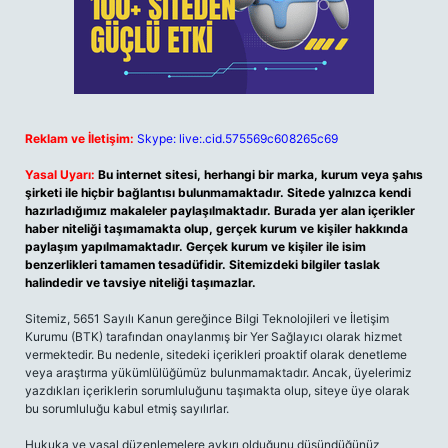
Reklam ve İletişim:
Skype: live:.cid.575569c608265c69
Yasal Uyarı:
Bu internet sitesi, herhangi bir marka, kurum veya şahıs
şirketi ile hiçbir bağlantısı bulunmamaktadır. Sitede yalnızca kendi
hazırladığımız makaleler paylaşılmaktadır. Burada yer alan içerikler
haber niteliği taşımamakta olup, gerçek kurum ve kişiler hakkında
paylaşım yapılmamaktadır. Gerçek kurum ve kişiler ile isim
benzerlikleri tamamen tesadüfidir. Sitemizdeki bilgiler taslak
halindedir ve tavsiye niteliği taşımazlar.
Sitemiz, 5651 Sayılı Kanun gereğince Bilgi Teknolojileri ve İletişim
Kurumu (BTK) tarafından onaylanmış bir Yer Sağlayıcı olarak hizmet
vermektedir. Bu nedenle, sitedeki içerikleri proaktif olarak denetleme
veya araştırma yükümlülüğümüz bulunmamaktadır. Ancak, üyelerimiz
yazdıkları içeriklerin sorumluluğunu taşımakta olup, siteye üye olarak
bu sorumluluğu kabul etmiş sayılırlar.
Hukuka ve yasal düzenlemelere aykırı olduğunu düşündüğünüz