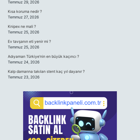
Temmuz 29, 2026
Kısa koruma nedir ?
Temmuz 27, 2026
Knipex ne mali ?
Temmuz 25, 2026
Ev tavşanın eti yenir mi ?
Temmuz 25, 2026
Adıyaman Türkiye’nin en büyük kaçıncı ?
Temmuz 24, 2026
Kalp damarına takılan stent kaç yıl dayanır ?
Temmuz 23, 2026