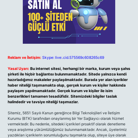
Reklam ve İletişim:
Skype: live:.cid.575569c608265c69
Yasal Uyarı:
Bu internet sitesi, herhangi bir marka, kurum veya şahıs
şirketi ile hiçbir bağlantısı bulunmamaktadır. Sitede yalnızca kendi
hazırladığımız makaleler paylaşılmaktadır. Burada yer alan içerikler
haber niteliği taşımamakta olup, gerçek kurum ve kişiler hakkında
paylaşım yapılmamaktadır. Gerçek kurum ve kişiler ile isim
benzerlikleri tamamen tesadüfidir. Sitemizdeki bilgiler taslak
halindedir ve tavsiye niteliği taşımazlar.
Sitemiz, 5651 Sayılı Kanun gereğince Bilgi Teknolojileri ve İletişim
Kurumu (BTK) tarafından onaylanmış bir Yer Sağlayıcı olarak hizmet
vermektedir. Bu nedenle, sitedeki içerikleri proaktif olarak denetleme
veya araştırma yükümlülüğümüz bulunmamaktadır. Ancak, üyelerimiz
yazdıkları içeriklerin sorumluluğunu taşımakta olup, siteye üye olarak