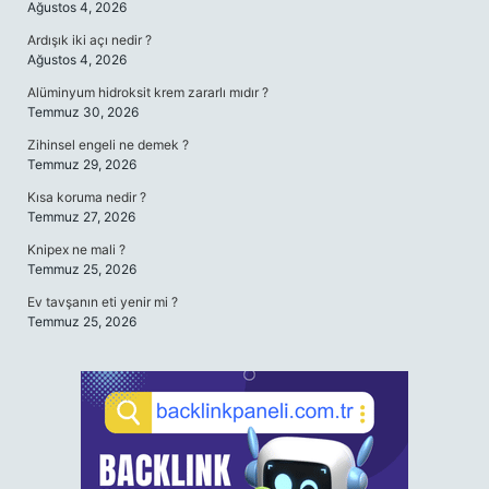
Ağustos 4, 2026
Ardışık iki açı nedir ?
Ağustos 4, 2026
Alüminyum hidroksit krem zararlı mıdır ?
Temmuz 30, 2026
Zihinsel engeli ne demek ?
Temmuz 29, 2026
Kısa koruma nedir ?
Temmuz 27, 2026
Knipex ne mali ?
Temmuz 25, 2026
Ev tavşanın eti yenir mi ?
Temmuz 25, 2026