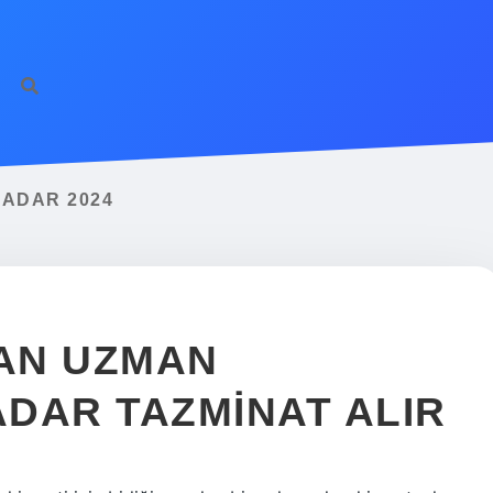
KADAR 2024
PAN UZMAN
DAR TAZMINAT ALIR