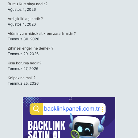
Burcu Kurt olayı nedir ?
Ağustos 4, 2026
Ardışık iki açı nedir ?
Ağustos 4, 2026
Alüminyum hidroksit krem zararlı mıdır ?
Temmuz 30, 2026
Zihinsel engeli ne demek ?
Temmuz 29, 2026
Kısa koruma nedir ?
Temmuz 27, 2026
Knipex ne mali ?
Temmuz 25, 2026