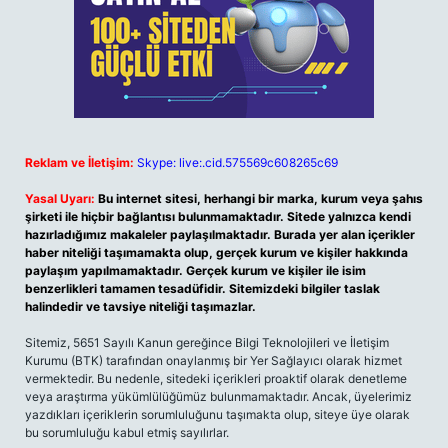
Reklam ve İletişim:
Skype: live:.cid.575569c608265c69
Yasal Uyarı:
Bu internet sitesi, herhangi bir marka, kurum veya şahıs
şirketi ile hiçbir bağlantısı bulunmamaktadır. Sitede yalnızca kendi
hazırladığımız makaleler paylaşılmaktadır. Burada yer alan içerikler
haber niteliği taşımamakta olup, gerçek kurum ve kişiler hakkında
paylaşım yapılmamaktadır. Gerçek kurum ve kişiler ile isim
benzerlikleri tamamen tesadüfidir. Sitemizdeki bilgiler taslak
halindedir ve tavsiye niteliği taşımazlar.
Sitemiz, 5651 Sayılı Kanun gereğince Bilgi Teknolojileri ve İletişim
Kurumu (BTK) tarafından onaylanmış bir Yer Sağlayıcı olarak hizmet
vermektedir. Bu nedenle, sitedeki içerikleri proaktif olarak denetleme
veya araştırma yükümlülüğümüz bulunmamaktadır. Ancak, üyelerimiz
yazdıkları içeriklerin sorumluluğunu taşımakta olup, siteye üye olarak
bu sorumluluğu kabul etmiş sayılırlar.