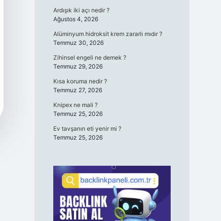
Ardışık iki açı nedir ?
Ağustos 4, 2026
Alüminyum hidroksit krem zararlı mıdır ?
Temmuz 30, 2026
Zihinsel engeli ne demek ?
Temmuz 29, 2026
Kısa koruma nedir ?
Temmuz 27, 2026
Knipex ne mali ?
Temmuz 25, 2026
Ev tavşanın eti yenir mi ?
Temmuz 25, 2026