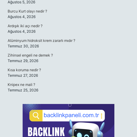
Ağustos 5, 2026
Burcu Kurt olayı nedir ?
Ağustos 4, 2026
Ardışık iki açı nedir ?
Ağustos 4, 2026
Alüminyum hidroksit krem zararlı mıdır ?
Temmuz 30, 2026
Zihinsel engeli ne demek ?
Temmuz 29, 2026
Kısa koruma nedir ?
Temmuz 27, 2026
Knipex ne mali ?
Temmuz 25, 2026