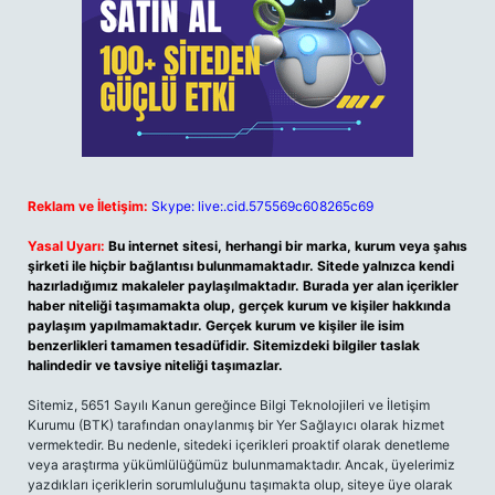
Reklam ve İletişim:
Skype: live:.cid.575569c608265c69
Yasal Uyarı:
Bu internet sitesi, herhangi bir marka, kurum veya şahıs
şirketi ile hiçbir bağlantısı bulunmamaktadır. Sitede yalnızca kendi
hazırladığımız makaleler paylaşılmaktadır. Burada yer alan içerikler
haber niteliği taşımamakta olup, gerçek kurum ve kişiler hakkında
paylaşım yapılmamaktadır. Gerçek kurum ve kişiler ile isim
benzerlikleri tamamen tesadüfidir. Sitemizdeki bilgiler taslak
halindedir ve tavsiye niteliği taşımazlar.
Sitemiz, 5651 Sayılı Kanun gereğince Bilgi Teknolojileri ve İletişim
Kurumu (BTK) tarafından onaylanmış bir Yer Sağlayıcı olarak hizmet
vermektedir. Bu nedenle, sitedeki içerikleri proaktif olarak denetleme
veya araştırma yükümlülüğümüz bulunmamaktadır. Ancak, üyelerimiz
yazdıkları içeriklerin sorumluluğunu taşımakta olup, siteye üye olarak