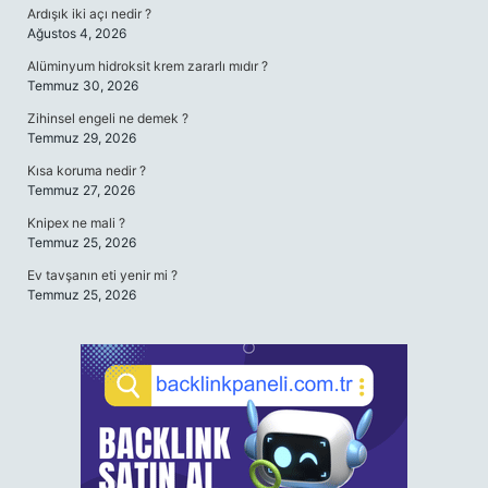
Ardışık iki açı nedir ?
Ağustos 4, 2026
Alüminyum hidroksit krem zararlı mıdır ?
Temmuz 30, 2026
Zihinsel engeli ne demek ?
Temmuz 29, 2026
Kısa koruma nedir ?
Temmuz 27, 2026
Knipex ne mali ?
Temmuz 25, 2026
Ev tavşanın eti yenir mi ?
Temmuz 25, 2026