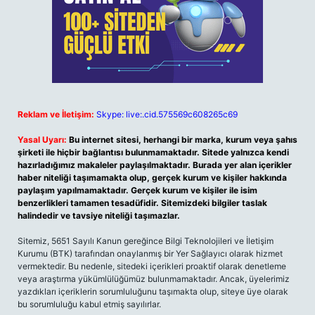
Reklam ve İletişim:
Skype: live:.cid.575569c608265c69
Yasal Uyarı:
Bu internet sitesi, herhangi bir marka, kurum veya şahıs
şirketi ile hiçbir bağlantısı bulunmamaktadır. Sitede yalnızca kendi
hazırladığımız makaleler paylaşılmaktadır. Burada yer alan içerikler
haber niteliği taşımamakta olup, gerçek kurum ve kişiler hakkında
paylaşım yapılmamaktadır. Gerçek kurum ve kişiler ile isim
benzerlikleri tamamen tesadüfidir. Sitemizdeki bilgiler taslak
halindedir ve tavsiye niteliği taşımazlar.
Sitemiz, 5651 Sayılı Kanun gereğince Bilgi Teknolojileri ve İletişim
Kurumu (BTK) tarafından onaylanmış bir Yer Sağlayıcı olarak hizmet
vermektedir. Bu nedenle, sitedeki içerikleri proaktif olarak denetleme
veya araştırma yükümlülüğümüz bulunmamaktadır. Ancak, üyelerimiz
yazdıkları içeriklerin sorumluluğunu taşımakta olup, siteye üye olarak
bu sorumluluğu kabul etmiş sayılırlar.