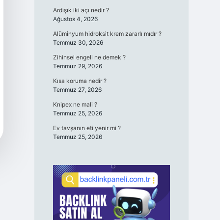
Ardışık iki açı nedir ?
Ağustos 4, 2026
Alüminyum hidroksit krem zararlı mıdır ?
Temmuz 30, 2026
Zihinsel engeli ne demek ?
Temmuz 29, 2026
Kısa koruma nedir ?
Temmuz 27, 2026
Knipex ne mali ?
Temmuz 25, 2026
Ev tavşanın eti yenir mi ?
Temmuz 25, 2026