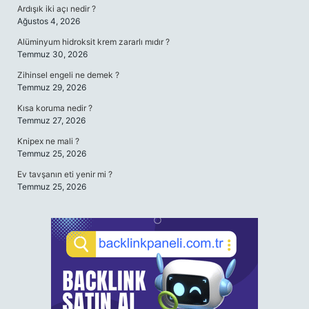
Ardışık iki açı nedir ?
Ağustos 4, 2026
Alüminyum hidroksit krem zararlı mıdır ?
Temmuz 30, 2026
Zihinsel engeli ne demek ?
Temmuz 29, 2026
Kısa koruma nedir ?
Temmuz 27, 2026
Knipex ne mali ?
Temmuz 25, 2026
Ev tavşanın eti yenir mi ?
Temmuz 25, 2026