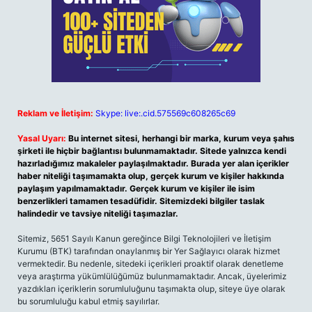
Reklam ve İletişim:
Skype: live:.cid.575569c608265c69
Yasal Uyarı:
Bu internet sitesi, herhangi bir marka, kurum veya şahıs
şirketi ile hiçbir bağlantısı bulunmamaktadır. Sitede yalnızca kendi
hazırladığımız makaleler paylaşılmaktadır. Burada yer alan içerikler
haber niteliği taşımamakta olup, gerçek kurum ve kişiler hakkında
paylaşım yapılmamaktadır. Gerçek kurum ve kişiler ile isim
benzerlikleri tamamen tesadüfidir. Sitemizdeki bilgiler taslak
halindedir ve tavsiye niteliği taşımazlar.
Sitemiz, 5651 Sayılı Kanun gereğince Bilgi Teknolojileri ve İletişim
Kurumu (BTK) tarafından onaylanmış bir Yer Sağlayıcı olarak hizmet
vermektedir. Bu nedenle, sitedeki içerikleri proaktif olarak denetleme
veya araştırma yükümlülüğümüz bulunmamaktadır. Ancak, üyelerimiz
yazdıkları içeriklerin sorumluluğunu taşımakta olup, siteye üye olarak
bu sorumluluğu kabul etmiş sayılırlar.