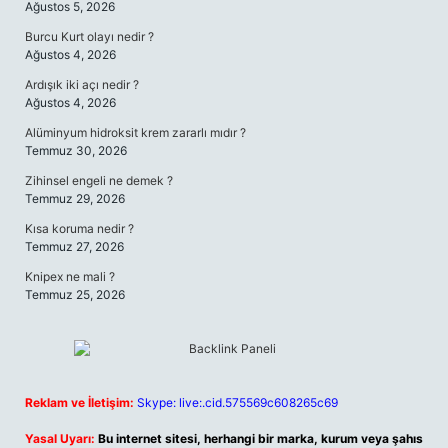
Ağustos 5, 2026
Burcu Kurt olayı nedir ?
Ağustos 4, 2026
Ardışık iki açı nedir ?
Ağustos 4, 2026
Alüminyum hidroksit krem zararlı mıdır ?
Temmuz 30, 2026
Zihinsel engeli ne demek ?
Temmuz 29, 2026
Kısa koruma nedir ?
Temmuz 27, 2026
Knipex ne mali ?
Temmuz 25, 2026
Reklam ve İletişim:
Skype: live:.cid.575569c608265c69
Yasal Uyarı:
Bu internet sitesi, herhangi bir marka, kurum veya şahıs