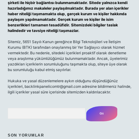
şirketi ile hiçbir bağlantısı bulunmamaktadır. Sitede yalnızca kendi
hazırladığımız makaleler paylaşılmaktadır. Burada yer alan içerikler
haber niteliği taşımamakta olup, gerçek kurum ve kişiler hakkında
paylaşım yapılmamaktadır. Gerçek kurum ve kişiler ile isim
benzerlikleri tamamen tesadüfidir. Sitemizdeki bilgiler taslak
halindedir ve tavsiye niteliği taşımazlar.
Sitemiz, 5651 Sayılı Kanun gereğince Bilgi Teknolojileri ve İletişim
Kurumu (BTK) tarafından onaylanmış bir Yer Sağlayıcı olarak hizmet
vermektedir. Bu nedenle, sitedeki içerikleri proaktif olarak denetleme
veya araştırma yükümlülüğümüz bulunmamaktadır. Ancak, üyelerimiz
yazdıkları içeriklerin sorumluluğunu taşımakta olup, siteye üye olarak
bu sorumluluğu kabul etmiş sayılırlar.
Hukuka ve yasal düzenlemelere aykırı olduğunu düşündüğünüz
içerikleri,
backlinkpanelicomtr@gmail.com
adresine bildirmeniz halinde,
ilgili içerikler yasal süre içerisinde sitemizden kaldırılacaktır.
Arama
SON YORUMLAR