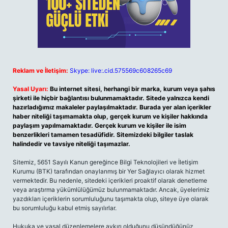
Reklam ve İletişim:
Skype: live:.cid.575569c608265c69
Yasal Uyarı:
Bu internet sitesi, herhangi bir marka, kurum veya şahıs
şirketi ile hiçbir bağlantısı bulunmamaktadır. Sitede yalnızca kendi
hazırladığımız makaleler paylaşılmaktadır. Burada yer alan içerikler
haber niteliği taşımamakta olup, gerçek kurum ve kişiler hakkında
paylaşım yapılmamaktadır. Gerçek kurum ve kişiler ile isim
benzerlikleri tamamen tesadüfidir. Sitemizdeki bilgiler taslak
halindedir ve tavsiye niteliği taşımazlar.
Sitemiz, 5651 Sayılı Kanun gereğince Bilgi Teknolojileri ve İletişim
Kurumu (BTK) tarafından onaylanmış bir Yer Sağlayıcı olarak hizmet
vermektedir. Bu nedenle, sitedeki içerikleri proaktif olarak denetleme
veya araştırma yükümlülüğümüz bulunmamaktadır. Ancak, üyelerimiz
yazdıkları içeriklerin sorumluluğunu taşımakta olup, siteye üye olarak
bu sorumluluğu kabul etmiş sayılırlar.
Hukuka ve yasal düzenlemelere aykırı olduğunu düşündüğünüz