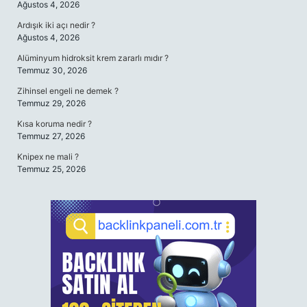
Ağustos 4, 2026
Ardışık iki açı nedir ?
Ağustos 4, 2026
Alüminyum hidroksit krem zararlı mıdır ?
Temmuz 30, 2026
Zihinsel engeli ne demek ?
Temmuz 29, 2026
Kısa koruma nedir ?
Temmuz 27, 2026
Knipex ne mali ?
Temmuz 25, 2026