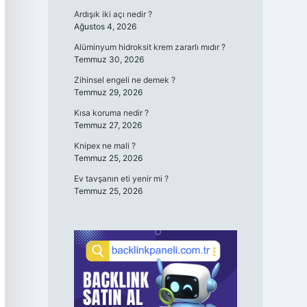
Ardışık iki açı nedir ?
Ağustos 4, 2026
Alüminyum hidroksit krem zararlı mıdır ?
Temmuz 30, 2026
Zihinsel engeli ne demek ?
Temmuz 29, 2026
Kısa koruma nedir ?
Temmuz 27, 2026
Knipex ne mali ?
Temmuz 25, 2026
Ev tavşanın eti yenir mi ?
Temmuz 25, 2026