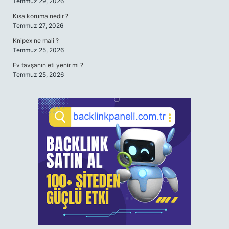
Temmuz 29, 2026
Kısa koruma nedir ?
Temmuz 27, 2026
Knipex ne mali ?
Temmuz 25, 2026
Ev tavşanın eti yenir mi ?
Temmuz 25, 2026