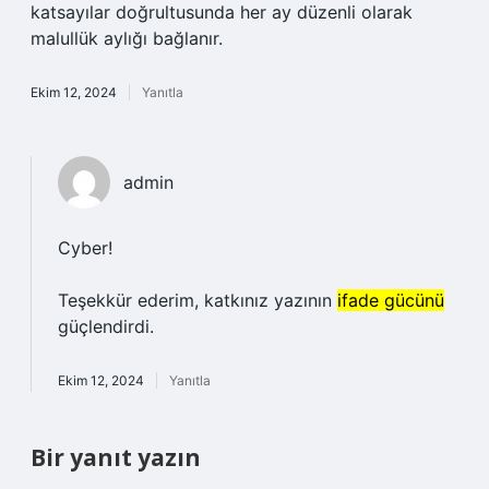
katsayılar doğrultusunda her ay düzenli olarak
malullük aylığı bağlanır.
Ekim 12, 2024
Yanıtla
admin
Cyber!
Teşekkür ederim, katkınız yazının
ifade gücünü
güçlendirdi.
Ekim 12, 2024
Yanıtla
Bir yanıt yazın