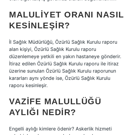
MALULIYET ORANI NASIL
KESINLEŞIR?
İl Sağlık Müdürlüğü, Özürlü Sağlık Kurulu raporu
alan kişiyi, Özürlü Sağlık Kurulu raporu
düzenlemeye yetkili en yakın hastaneye gönderir.
İtiraz edilen Özürlü Sağlık Kurulu raporu ile itiraz
üzerine sunulan Özürlü Sağlık Kurulu raporunun
kararları aynı yönde ise, Özürlü Sağlık Kurulu
raporu kesinleşir.
VAZIFE MALULLÜĞÜ
AYLIĞI NEDIR?
Engelli aylığı kimlere ödenir? Askerlik hizmeti