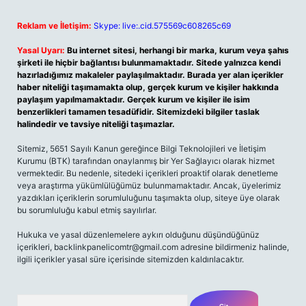
Reklam ve İletişim:
Skype: live:.cid.575569c608265c69
Yasal Uyarı:
Bu internet sitesi, herhangi bir marka, kurum veya şahıs
şirketi ile hiçbir bağlantısı bulunmamaktadır. Sitede yalnızca kendi
hazırladığımız makaleler paylaşılmaktadır. Burada yer alan içerikler
haber niteliği taşımamakta olup, gerçek kurum ve kişiler hakkında
paylaşım yapılmamaktadır. Gerçek kurum ve kişiler ile isim
benzerlikleri tamamen tesadüfidir. Sitemizdeki bilgiler taslak
halindedir ve tavsiye niteliği taşımazlar.
Sitemiz, 5651 Sayılı Kanun gereğince Bilgi Teknolojileri ve İletişim
Kurumu (BTK) tarafından onaylanmış bir Yer Sağlayıcı olarak hizmet
vermektedir. Bu nedenle, sitedeki içerikleri proaktif olarak denetleme
veya araştırma yükümlülüğümüz bulunmamaktadır. Ancak, üyelerimiz
yazdıkları içeriklerin sorumluluğunu taşımakta olup, siteye üye olarak
bu sorumluluğu kabul etmiş sayılırlar.
Hukuka ve yasal düzenlemelere aykırı olduğunu düşündüğünüz
içerikleri,
backlinkpanelicomtr@gmail.com
adresine bildirmeniz halinde,
ilgili içerikler yasal süre içerisinde sitemizden kaldırılacaktır.
Arama