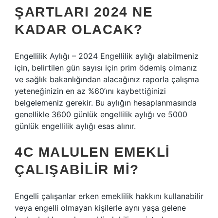
ŞARTLARI 2024 NE
KADAR OLACAK?
Engellilik Aylığı – 2024 Engellilik aylığı alabilmeniz
için, belirtilen gün sayısı için prim ödemiş olmanız
ve sağlık bakanlığından alacağınız raporla çalışma
yeteneğinizin en az %60’ını kaybettiğinizi
belgelemeniz gerekir. Bu aylığın hesaplanmasında
genellikle 3600 günlük engellilik aylığı ve 5000
günlük engellilik aylığı esas alınır.
4C MALULEN EMEKLI
ÇALIŞABILIR MI?
Engelli çalışanlar erken emeklilik hakkını kullanabilir
veya engelli olmayan kişilerle aynı yaşa gelene