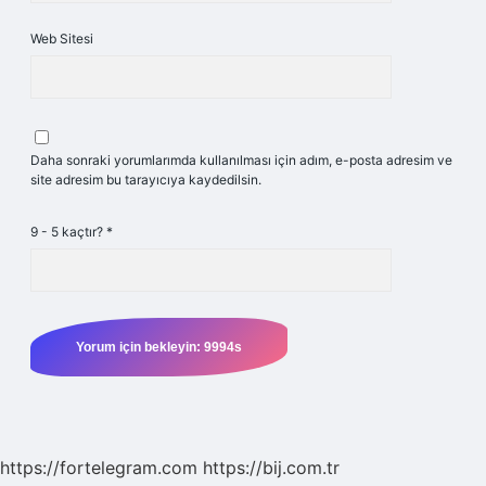
Web Sitesi
Daha sonraki yorumlarımda kullanılması için adım, e-posta adresim ve
site adresim bu tarayıcıya kaydedilsin.
9 - 5 kaçtır?
*
https://fortelegram.com
https://bij.com.tr