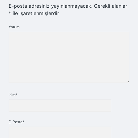
E-posta adresiniz yayınlanmayacak.
Gerekli alanlar
*
ile işaretlenmişlerdir
Yorum
İsim*
E-Posta*