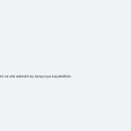
m ve site adresim bu tarayıcıya kaydedilsin.