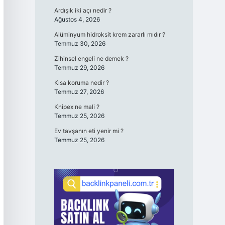
Ardışık iki açı nedir ?
Ağustos 4, 2026
Alüminyum hidroksit krem zararlı mıdır ?
Temmuz 30, 2026
Zihinsel engeli ne demek ?
Temmuz 29, 2026
Kısa koruma nedir ?
Temmuz 27, 2026
Knipex ne mali ?
Temmuz 25, 2026
Ev tavşanın eti yenir mi ?
Temmuz 25, 2026