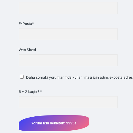
E-Posta*
Web Sitesi
Daha sonraki yorumlarımda kullanılması için adım, e-posta adresi
6 + 2 kaçtır?
*