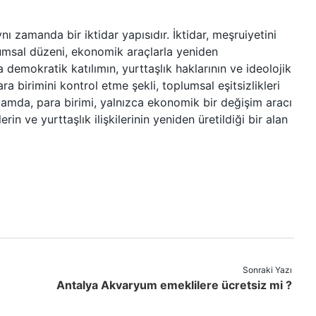
nı zamanda bir iktidar yapısıdır. İktidar, meşruiyetini
lumsal düzeni, ekonomik araçlarla yeniden
 demokratik katılımın, yurttaşlık haklarının ve ideolojik
ra birimini kontrol etme şekli, toplumsal eşitsizlikleri
ağlamda, para birimi, yalnızca ekonomik bir değişim aracı
in ve yurttaşlık ilişkilerinin yeniden üretildiği bir alan
Sonraki Yazı
Antalya Akvaryum emeklilere ücretsiz mi ?