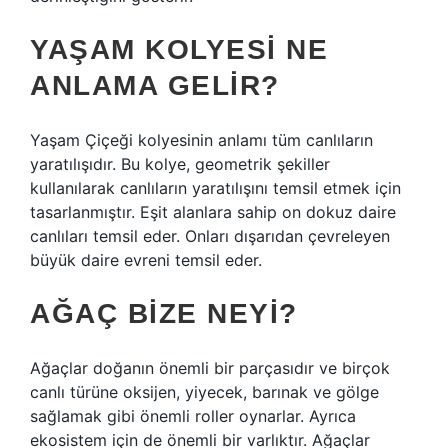
YAŞAM KOLYESI NE
ANLAMA GELIR?
Yaşam Çiçeği kolyesinin anlamı tüm canlıların
yaratılışıdır. Bu kolye, geometrik şekiller
kullanılarak canlıların yaratılışını temsil etmek için
tasarlanmıştır. Eşit alanlara sahip on dokuz daire
canlıları temsil eder. Onları dışarıdan çevreleyen
büyük daire evreni temsil eder.
AĞAÇ BIZE NEYI?
Ağaçlar doğanın önemli bir parçasıdır ve birçok
canlı türüne oksijen, yiyecek, barınak ve gölge
sağlamak gibi önemli roller oynarlar. Ayrıca
ekosistem için de önemli bir varlıktır. Ağaçlar