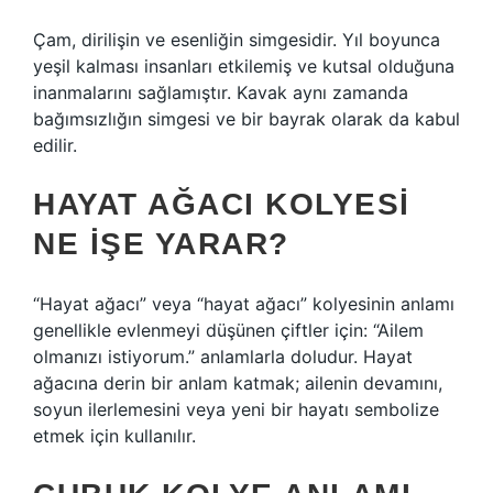
Çam, dirilişin ve esenliğin simgesidir. Yıl boyunca
yeşil kalması insanları etkilemiş ve kutsal olduğuna
inanmalarını sağlamıştır. Kavak aynı zamanda
bağımsızlığın simgesi ve bir bayrak olarak da kabul
edilir.
HAYAT AĞACI KOLYESI
NE IŞE YARAR?
“Hayat ağacı” veya “hayat ağacı” kolyesinin anlamı
genellikle evlenmeyi düşünen çiftler için: “Ailem
olmanızı istiyorum.” anlamlarla doludur. Hayat
ağacına derin bir anlam katmak; ailenin devamını,
soyun ilerlemesini veya yeni bir hayatı sembolize
etmek için kullanılır.