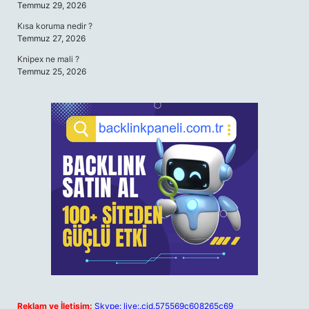
Temmuz 29, 2026
Kısa koruma nedir ?
Temmuz 27, 2026
Knipex ne mali ?
Temmuz 25, 2026
Reklam ve İletişim:
Skype: live:.cid.575569c608265c69