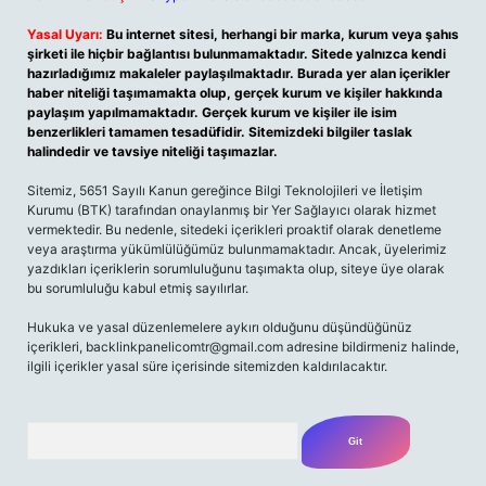
Yasal Uyarı:
Bu internet sitesi, herhangi bir marka, kurum veya şahıs
şirketi ile hiçbir bağlantısı bulunmamaktadır. Sitede yalnızca kendi
hazırladığımız makaleler paylaşılmaktadır. Burada yer alan içerikler
haber niteliği taşımamakta olup, gerçek kurum ve kişiler hakkında
paylaşım yapılmamaktadır. Gerçek kurum ve kişiler ile isim
benzerlikleri tamamen tesadüfidir. Sitemizdeki bilgiler taslak
halindedir ve tavsiye niteliği taşımazlar.
Sitemiz, 5651 Sayılı Kanun gereğince Bilgi Teknolojileri ve İletişim
Kurumu (BTK) tarafından onaylanmış bir Yer Sağlayıcı olarak hizmet
vermektedir. Bu nedenle, sitedeki içerikleri proaktif olarak denetleme
veya araştırma yükümlülüğümüz bulunmamaktadır. Ancak, üyelerimiz
yazdıkları içeriklerin sorumluluğunu taşımakta olup, siteye üye olarak
bu sorumluluğu kabul etmiş sayılırlar.
Hukuka ve yasal düzenlemelere aykırı olduğunu düşündüğünüz
içerikleri,
backlinkpanelicomtr@gmail.com
adresine bildirmeniz halinde,
ilgili içerikler yasal süre içerisinde sitemizden kaldırılacaktır.
Arama