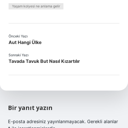
Yaşam kolyesi ne anlama gelir
Önceki Yazı
Aut Hangi Ülke
Sonraki Yazı
Tavada Tavuk But Nasıl Kızartılır
Bir yanıt yazın
E-posta adresiniz yayınlanmayacak.
Gerekli alanlar