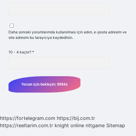
Daha sonraki yorumlarımda kullanılması için adım, e-posta adresim ve
site adresim bu tarayıcıya kaydedilsin.
10 - 4 kaçtır?
*
https://fortelegram.com
https://bij.com.tr
https://reeltarim.com.tr
knight online
nttgame
Sitemap