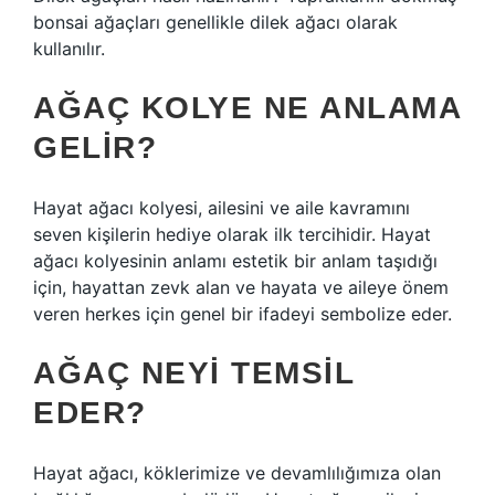
bonsai ağaçları genellikle dilek ağacı olarak
kullanılır.
AĞAÇ KOLYE NE ANLAMA
GELIR?
Hayat ağacı kolyesi, ailesini ve aile kavramını
seven kişilerin hediye olarak ilk tercihidir. Hayat
ağacı kolyesinin anlamı estetik bir anlam taşıdığı
için, hayattan zevk alan ve hayata ve aileye önem
veren herkes için genel bir ifadeyi sembolize eder.
AĞAÇ NEYI TEMSIL
EDER?
Hayat ağacı, köklerimize ve devamlılığımıza olan