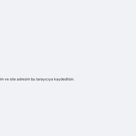
m ve site adresim bu tarayıcıya kaydedilsin.