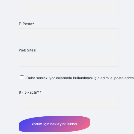
E-Posta*
Web Sitesi
Daha sonraki yorumlarımda kullanılması için adım, e-posta adresi
9 - 5 kaçtır?
*