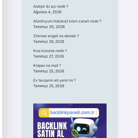
Ardışık iki açı nedir ?
Ağustos 4, 2026
Alüminyum hidroksit krem zararlı mıdır ?
Temmuz 30, 2026
Zihinsel engeli ne demek ?
Temmuz 29, 2026
Kısa koruma nedir ?
Temmuz 27, 2026
Knipex ne mali ?
Temmuz 25, 2026
Ev tavşanın eti yenir mi ?
Temmuz 25, 2026