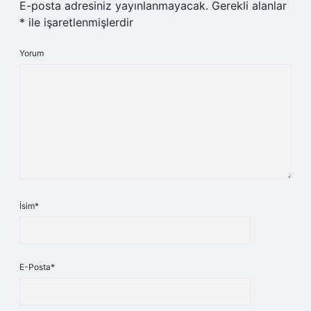
E-posta adresiniz yayınlanmayacak.
Gerekli alanlar
*
ile işaretlenmişlerdir
Yorum
İsim*
E-Posta*