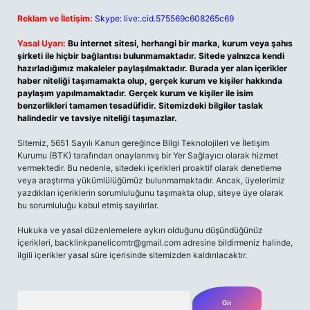
Reklam ve İletişim:
Skype: live:.cid.575569c608265c69
Yasal Uyarı:
Bu internet sitesi, herhangi bir marka, kurum veya şahıs
şirketi ile hiçbir bağlantısı bulunmamaktadır. Sitede yalnızca kendi
hazırladığımız makaleler paylaşılmaktadır. Burada yer alan içerikler
haber niteliği taşımamakta olup, gerçek kurum ve kişiler hakkında
paylaşım yapılmamaktadır. Gerçek kurum ve kişiler ile isim
benzerlikleri tamamen tesadüfidir. Sitemizdeki bilgiler taslak
halindedir ve tavsiye niteliği taşımazlar.
Sitemiz, 5651 Sayılı Kanun gereğince Bilgi Teknolojileri ve İletişim
Kurumu (BTK) tarafından onaylanmış bir Yer Sağlayıcı olarak hizmet
vermektedir. Bu nedenle, sitedeki içerikleri proaktif olarak denetleme
veya araştırma yükümlülüğümüz bulunmamaktadır. Ancak, üyelerimiz
yazdıkları içeriklerin sorumluluğunu taşımakta olup, siteye üye olarak
bu sorumluluğu kabul etmiş sayılırlar.
Hukuka ve yasal düzenlemelere aykırı olduğunu düşündüğünüz
içerikleri,
backlinkpanelicomtr@gmail.com
adresine bildirmeniz halinde,
ilgili içerikler yasal süre içerisinde sitemizden kaldırılacaktır.
Arama