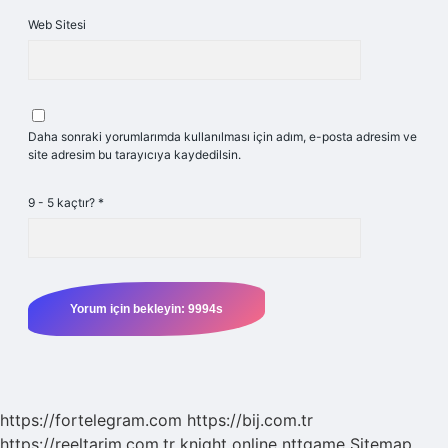
Web Sitesi
Daha sonraki yorumlarımda kullanılması için adım, e-posta adresim ve
site adresim bu tarayıcıya kaydedilsin.
9 - 5 kaçtır?
*
https://fortelegram.com
https://bij.com.tr
https://reeltarim.com.tr
knight online
nttgame
Sitemap