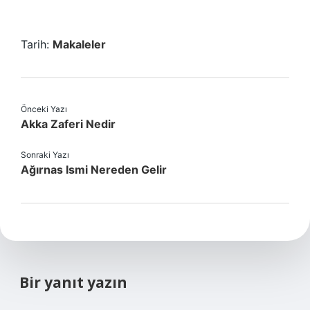
Tarih:
Makaleler
Önceki Yazı
Akka Zaferi Nedir
Sonraki Yazı
Ağırnas Ismi Nereden Gelir
Bir yanıt yazın