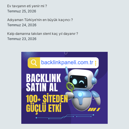
Ev tavşanın eti yenir mi ?
Temmuz 25, 2026
Adıyaman Türkiye’nin en büyük kaçıncı ?
Temmuz 24, 2026
Kalp damarına takılan stent kaç yıl dayanır ?
Temmuz 23, 2026