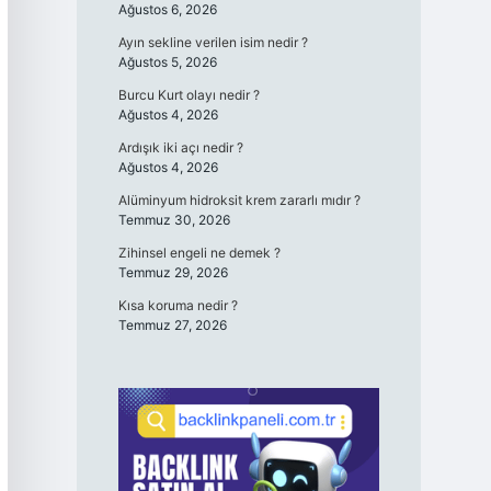
Ağustos 6, 2026
Ayın sekline verilen isim nedir ?
Ağustos 5, 2026
Burcu Kurt olayı nedir ?
Ağustos 4, 2026
Ardışık iki açı nedir ?
Ağustos 4, 2026
Alüminyum hidroksit krem zararlı mıdır ?
Temmuz 30, 2026
Zihinsel engeli ne demek ?
Temmuz 29, 2026
Kısa koruma nedir ?
Temmuz 27, 2026