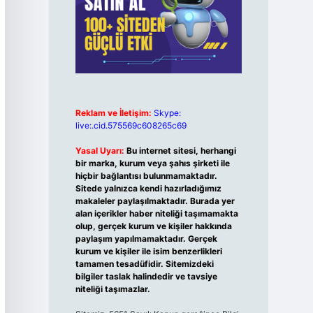
Reklam ve İletişim:
Skype:
live:.cid.575569c608265c69
Yasal Uyarı:
Bu internet sitesi, herhangi
bir marka, kurum veya şahıs şirketi ile
hiçbir bağlantısı bulunmamaktadır.
Sitede yalnızca kendi hazırladığımız
makaleler paylaşılmaktadır. Burada yer
alan içerikler haber niteliği taşımamakta
olup, gerçek kurum ve kişiler hakkında
paylaşım yapılmamaktadır. Gerçek
kurum ve kişiler ile isim benzerlikleri
tamamen tesadüfidir. Sitemizdeki
bilgiler taslak halindedir ve tavsiye
niteliği taşımazlar.