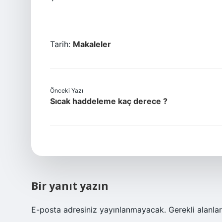
Tarih:
Makaleler
Önceki Yazı
Sıcak haddeleme kaç derece ?
Bir yanıt yazın
E-posta adresiniz yayınlanmayacak.
Gerekli alanla