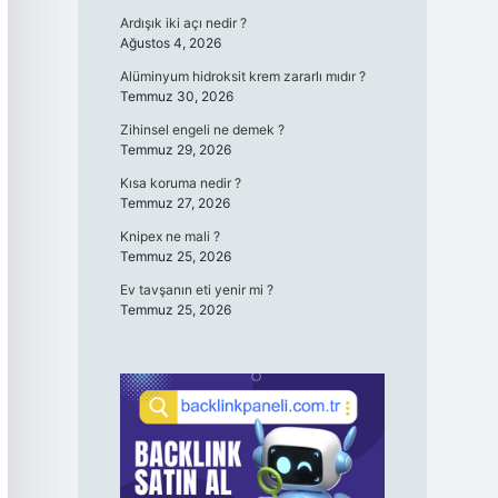
Ardışık iki açı nedir ?
Ağustos 4, 2026
Alüminyum hidroksit krem zararlı mıdır ?
Temmuz 30, 2026
Zihinsel engeli ne demek ?
Temmuz 29, 2026
Kısa koruma nedir ?
Temmuz 27, 2026
Knipex ne mali ?
Temmuz 25, 2026
Ev tavşanın eti yenir mi ?
Temmuz 25, 2026