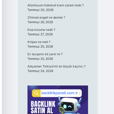
Alüminyum hidroksit krem zararlı mıdır ?
Temmuz 30, 2026
Zihinsel engeli ne demek ?
Temmuz 29, 2026
Kısa koruma nedir ?
Temmuz 27, 2026
Knipex ne mali ?
Temmuz 25, 2026
Ev tavşanın eti yenir mi ?
Temmuz 25, 2026
Adıyaman Türkiye’nin en büyük kaçıncı ?
Temmuz 24, 2026