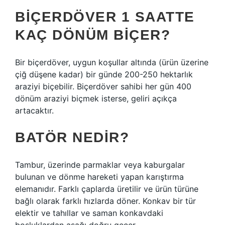
BIÇERDÖVER 1 SAATTE
KAÇ DÖNÜM BIÇER?
Bir biçerdöver, uygun koşullar altında (ürün üzerine
çiğ düşene kadar) bir günde 200-250 hektarlık
araziyi biçebilir. Biçerdöver sahibi her gün 400
dönüm araziyi biçmek isterse, geliri açıkça
artacaktır.
BATÖR NEDIR?
Tambur, üzerinde parmaklar veya kaburgalar
bulunan ve dönme hareketi yapan karıştırma
elemanıdır. Farklı çaplarda üretilir ve ürün türüne
bağlı olarak farklı hızlarda döner. Konkav bir tür
elektir ve tahıllar ve saman konkavdaki