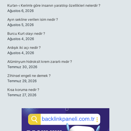
Kur’an-ı Kerim’e göre insanın yaratılışı özellikleri nelerdir ?
Ağustos 6, 2026
Ayın sekline verilen isim nedir ?
Ağustos 5, 2026
Burcu Kurt olayı nedir ?
Ağustos 4, 2026
Ardışık iki açı nedir ?
Ağustos 4, 2026
Alüminyum hidroksit krem zararlı mıdır ?
Temmuz 30, 2026
Zihinsel engeli ne demek ?
Temmuz 29, 2026
Kısa koruma nedir ?
Temmuz 27, 2026