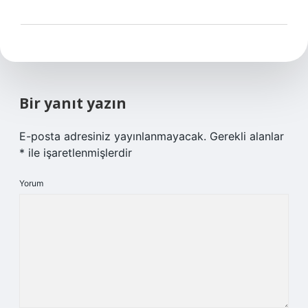
Bir yanıt yazın
E-posta adresiniz yayınlanmayacak.
Gerekli alanlar
*
ile işaretlenmişlerdir
Yorum