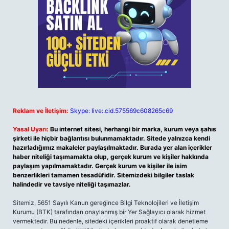
Reklam ve İletişim:
Skype: live:.cid.575569c608265c69
Yasal Uyarı:
Bu internet sitesi, herhangi bir marka, kurum veya şahıs
şirketi ile hiçbir bağlantısı bulunmamaktadır. Sitede yalnızca kendi
hazırladığımız makaleler paylaşılmaktadır. Burada yer alan içerikler
haber niteliği taşımamakta olup, gerçek kurum ve kişiler hakkında
paylaşım yapılmamaktadır. Gerçek kurum ve kişiler ile isim
benzerlikleri tamamen tesadüfidir. Sitemizdeki bilgiler taslak
halindedir ve tavsiye niteliği taşımazlar.
Sitemiz, 5651 Sayılı Kanun gereğince Bilgi Teknolojileri ve İletişim
Kurumu (BTK) tarafından onaylanmış bir Yer Sağlayıcı olarak hizmet
vermektedir. Bu nedenle, sitedeki içerikleri proaktif olarak denetleme