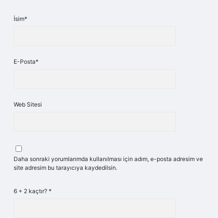
İsim*
E-Posta*
Web Sitesi
Daha sonraki yorumlarımda kullanılması için adım, e-posta adresim ve
site adresim bu tarayıcıya kaydedilsin.
6 + 2 kaçtır?
*