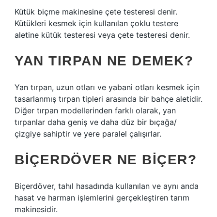
Kütük biçme makinesine çete testeresi denir.
Kütükleri kesmek için kullanılan çoklu testere
aletine kütük testeresi veya çete testeresi denir.
YAN TIRPAN NE DEMEK?
Yan tırpan, uzun otları ve yabani otları kesmek için
tasarlanmış tırpan tipleri arasında bir bahçe aletidir.
Diğer tırpan modellerinden farklı olarak, yan
tırpanlar daha geniş ve daha düz bir bıçağa/
çizgiye sahiptir ve yere paralel çalışırlar.
BIÇERDÖVER NE BIÇER?
Biçerdöver, tahıl hasadında kullanılan ve aynı anda
hasat ve harman işlemlerini gerçekleştiren tarım
makinesidir.