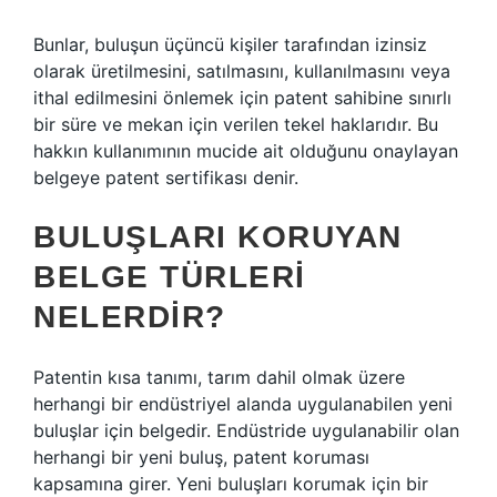
Bunlar, buluşun üçüncü kişiler tarafından izinsiz
olarak üretilmesini, satılmasını, kullanılmasını veya
ithal edilmesini önlemek için patent sahibine sınırlı
bir süre ve mekan için verilen tekel haklarıdır. Bu
hakkın kullanımının mucide ait olduğunu onaylayan
belgeye patent sertifikası denir.
BULUŞLARI KORUYAN
BELGE TÜRLERI
NELERDIR?
Patentin kısa tanımı, tarım dahil olmak üzere
herhangi bir endüstriyel alanda uygulanabilen yeni
buluşlar için belgedir. Endüstride uygulanabilir olan
herhangi bir yeni buluş, patent koruması
kapsamına girer. Yeni buluşları korumak için bir