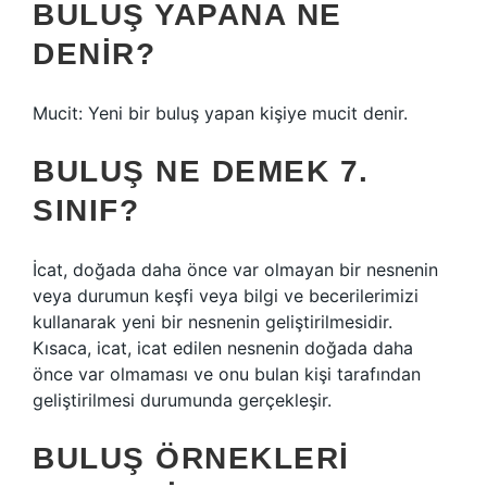
BULUŞ YAPANA NE
DENIR?
Mucit: Yeni bir buluş yapan kişiye mucit denir.
BULUŞ NE DEMEK 7.
SINIF?
İcat, doğada daha önce var olmayan bir nesnenin
veya durumun keşfi veya bilgi ve becerilerimizi
kullanarak yeni bir nesnenin geliştirilmesidir.
Kısaca, icat, icat edilen nesnenin doğada daha
önce var olmaması ve onu bulan kişi tarafından
geliştirilmesi durumunda gerçekleşir.
BULUŞ ÖRNEKLERI