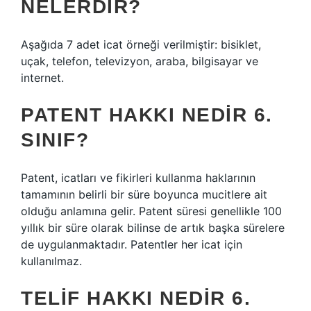
NELERDIR?
Aşağıda 7 adet icat örneği verilmiştir: bisiklet,
uçak, telefon, televizyon, araba, bilgisayar ve
internet.
PATENT HAKKI NEDIR 6.
SINIF?
Patent, icatları ve fikirleri kullanma haklarının
tamamının belirli bir süre boyunca mucitlere ait
olduğu anlamına gelir. Patent süresi genellikle 100
yıllık bir süre olarak bilinse de artık başka sürelere
de uygulanmaktadır. Patentler her icat için
kullanılmaz.
TELIF HAKKI NEDIR 6.