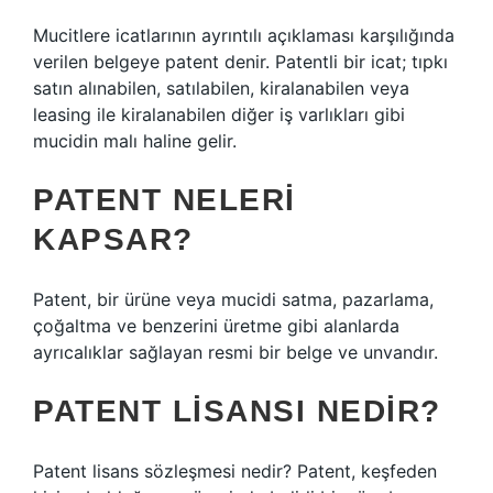
Mucitlere icatlarının ayrıntılı açıklaması karşılığında
verilen belgeye patent denir. Patentli bir icat; tıpkı
satın alınabilen, satılabilen, kiralanabilen veya
leasing ile kiralanabilen diğer iş varlıkları gibi
mucidin malı haline gelir.
PATENT NELERI
KAPSAR?
Patent, bir ürüne veya mucidi satma, pazarlama,
çoğaltma ve benzerini üretme gibi alanlarda
ayrıcalıklar sağlayan resmi bir belge ve unvandır.
PATENT LISANSI NEDIR?
Patent lisans sözleşmesi nedir? Patent, keşfeden