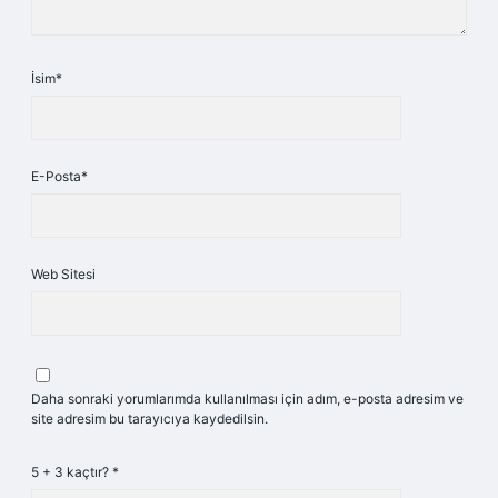
İsim*
E-Posta*
Web Sitesi
Daha sonraki yorumlarımda kullanılması için adım, e-posta adresim ve
site adresim bu tarayıcıya kaydedilsin.
5 + 3 kaçtır?
*