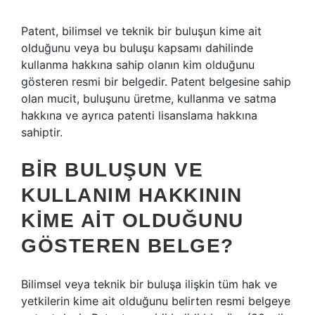
Patent, bilimsel ve teknik bir buluşun kime ait
olduğunu veya bu buluşu kapsamı dahilinde
kullanma hakkına sahip olanın kim olduğunu
gösteren resmi bir belgedir. Patent belgesine sahip
olan mucit, buluşunu üretme, kullanma ve satma
hakkına ve ayrıca patenti lisanslama hakkına
sahiptir.
BIR BULUŞUN VE
KULLANIM HAKKININ
KIME AIT OLDUĞUNU
GÖSTEREN BELGE?
Bilimsel veya teknik bir buluşa ilişkin tüm hak ve
yetkilerin kime ait olduğunu belirten resmi belgeye