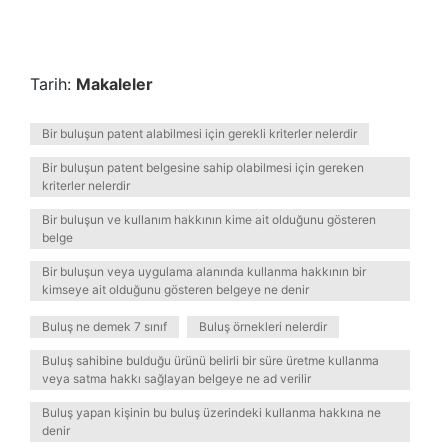
Tarih:
Makaleler
Bir buluşun patent alabilmesi için gerekli kriterler nelerdir
Bir buluşun patent belgesine sahip olabilmesi için gereken
kriterler nelerdir
Bir buluşun ve kullanım hakkının kime ait olduğunu gösteren
belge
Bir buluşun veya uygulama alanında kullanma hakkının bir
kimseye ait olduğunu gösteren belgeye ne denir
Buluş ne demek 7 sınıf
Buluş örnekleri nelerdir
Buluş sahibine bulduğu ürünü belirli bir süre üretme kullanma
veya satma hakkı sağlayan belgeye ne ad verilir
Buluş yapan kişinin bu buluş üzerindeki kullanma hakkına ne
denir