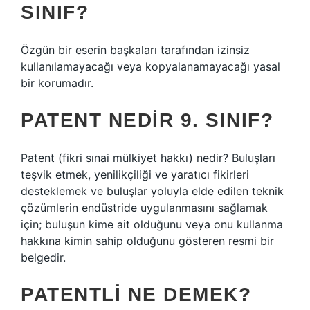
SINIF?
Özgün bir eserin başkaları tarafından izinsiz
kullanılamayacağı veya kopyalanamayacağı yasal
bir korumadır.
PATENT NEDIR 9. SINIF?
Patent (fikri sınai mülkiyet hakkı) nedir? Buluşları
teşvik etmek, yenilikçiliği ve yaratıcı fikirleri
desteklemek ve buluşlar yoluyla elde edilen teknik
çözümlerin endüstride uygulanmasını sağlamak
için; buluşun kime ait olduğunu veya onu kullanma
hakkına kimin sahip olduğunu gösteren resmi bir
belgedir.
PATENTLI NE DEMEK?