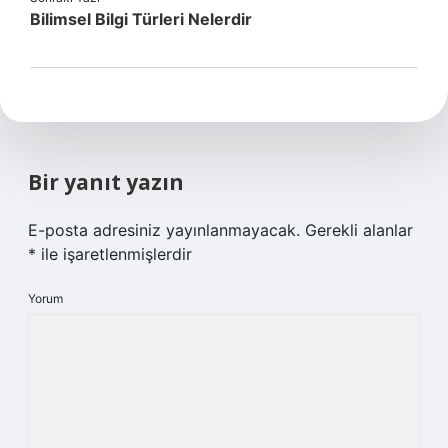
Bilimsel Bilgi Türleri Nelerdir
Bir yanıt yazın
E-posta adresiniz yayınlanmayacak.
Gerekli alanlar
*
ile işaretlenmişlerdir
Yorum