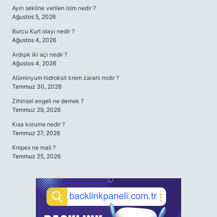
Ayın sekline verilen isim nedir ?
Ağustos 5, 2026
Burcu Kurt olayı nedir ?
Ağustos 4, 2026
Ardışık iki açı nedir ?
Ağustos 4, 2026
Alüminyum hidroksit krem zararlı mıdır ?
Temmuz 30, 2026
Zihinsel engeli ne demek ?
Temmuz 29, 2026
Kısa koruma nedir ?
Temmuz 27, 2026
Knipex ne mali ?
Temmuz 25, 2026