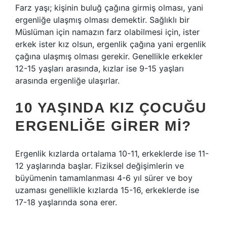
Farz yaşı; kişinin buluğ çağına girmiş olması, yani
ergenliğe ulaşmış olması demektir. Sağlıklı bir
Müslüman için namazın farz olabilmesi için, ister
erkek ister kız olsun, ergenlik çağına yani ergenlik
çağına ulaşmış olması gerekir. Genellikle erkekler
12-15 yaşları arasında, kızlar ise 9-15 yaşları
arasında ergenliğe ulaşırlar.
10 YAŞINDA KIZ ÇOCUĞU
ERGENLIĞE GIRER MI?
Ergenlik kızlarda ortalama 10-11, erkeklerde ise 11-
12 yaşlarında başlar. Fiziksel değişimlerin ve
büyümenin tamamlanması 4-6 yıl sürer ve boy
uzaması genellikle kızlarda 15-16, erkeklerde ise
17-18 yaşlarında sona erer.