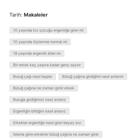
Tarih:
Makaleler
10 yaşında kız çocuğu ergenliğe girer mi
10 yaşında tüylenme normal mi
18 yaşında ergenlik biter mi
Bir erkek kaç yaşına kadar genç sayılır
Buluğ çağı nasıl başlar
Büluğ çağına girdiğimi nasıl anlarım
Büluğ çağına ne zaman girilir erkek
Buluğa girdiğimizi nasıl anlarız
Ergenliğin bittiğini nasıl anlarız
Erkekler ergenliğe nasıl girer beyaz sıvı
İslama göre erkekler büluğ çağına ne zaman girer