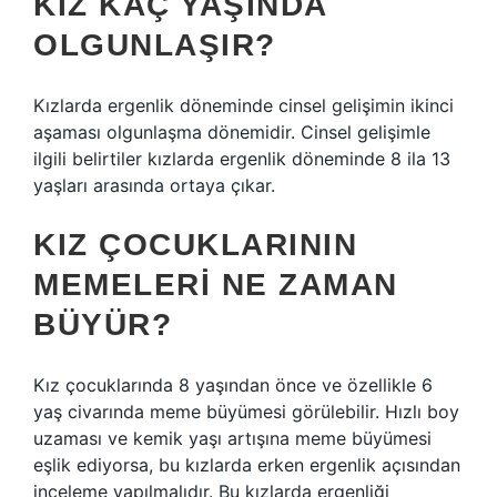
KIZ KAÇ YAŞINDA
OLGUNLAŞIR?
Kızlarda ergenlik döneminde cinsel gelişimin ikinci
aşaması olgunlaşma dönemidir. Cinsel gelişimle
ilgili belirtiler kızlarda ergenlik döneminde 8 ila 13
yaşları arasında ortaya çıkar.
KIZ ÇOCUKLARININ
MEMELERI NE ZAMAN
BÜYÜR?
Kız çocuklarında 8 yaşından önce ve özellikle 6
yaş civarında meme büyümesi görülebilir. Hızlı boy
uzaması ve kemik yaşı artışına meme büyümesi
eşlik ediyorsa, bu kızlarda erken ergenlik açısından
inceleme yapılmalıdır. Bu kızlarda ergenliği