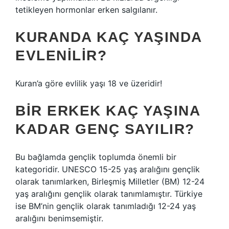
tetikleyen hormonlar erken salgılanır.
KURANDA KAÇ YAŞINDA
EVLENILIR?
Kuran’a göre evlilik yaşı 18 ve üzeridir!
BIR ERKEK KAÇ YAŞINA
KADAR GENÇ SAYILIR?
Bu bağlamda gençlik toplumda önemli bir
kategoridir. UNESCO 15-25 yaş aralığını gençlik
olarak tanımlarken, Birleşmiş Milletler (BM) 12-24
yaş aralığını gençlik olarak tanımlamıştır. Türkiye
ise BM’nin gençlik olarak tanımladığı 12-24 yaş
aralığını benimsemiştir.