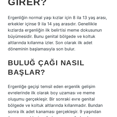
GIRER?
Ergenliğin normal yaşı kızlar için 8 ila 13 yaş arası,
erkekler içinse 9 ila 14 yaş arasıdır. Genellikle
kızlarda ergenliğin ilk belirtisi meme dokusunun
büyümesidir. Bunu genital bölgede ve koltuk
altlarında kıllanma izler. Son olarak ilk adet
döneminin başlamasıyla son bulur.
BULUĞ ÇAĞI NASIL
BAŞLAR?
Ergenliğe geçişi temsil eden ergenlik gelişim
evrelerinde ilk olarak boy uzaması ve meme
oluşumu gerçekleşir. Bir sonraki evre genital
bölgede ve koltuk altlarında kıllanmadır. Bundan
sonra ilk adet kanaması gerçekleşir. 9 yaşından