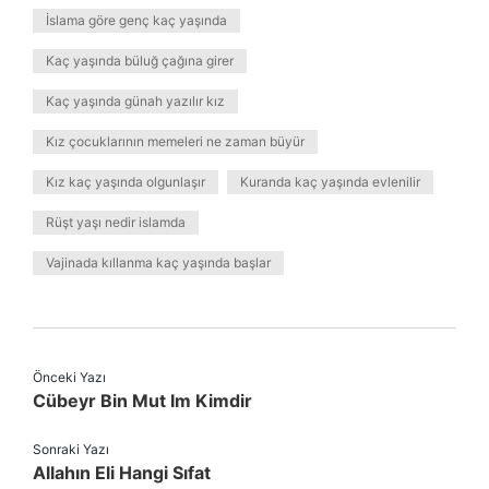
İslama göre genç kaç yaşında
Kaç yaşında büluğ çağına girer
Kaç yaşında günah yazılır kız
Kız çocuklarının memeleri ne zaman büyür
Kız kaç yaşında olgunlaşır
Kuranda kaç yaşında evlenilir
Rüşt yaşı nedir islamda
Vajinada kıllanma kaç yaşında başlar
Önceki Yazı
Cübeyr Bin Mut Im Kimdir
Sonraki Yazı
Allahın Eli Hangi Sıfat