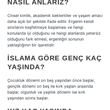
NASIL ANLARIZ?
Cinsel kimlik, akademik beklentiler ve yaşam amacı
daha açık bir şekilde ifade edilir. Ergenin kendi
sınırlarını keşfetmeye başlaması ve hangi
konularda iyi olduğunu ve hangi alanlarda yetersiz
olduğunu fark etmesi, ergenliğin sonunun
yaklaştığının bir işaretidir.
İSLAMA GÖRE GENÇ KAÇ
YAŞINDA?
Çocukluk dönemi on beş yaşından önce başlar,
gençlik dönemi on beş ile kırk yaşları arasında
başlar, olgunluk ve yaşlılık dönemi ise kırk
yaşından sonra başlar.