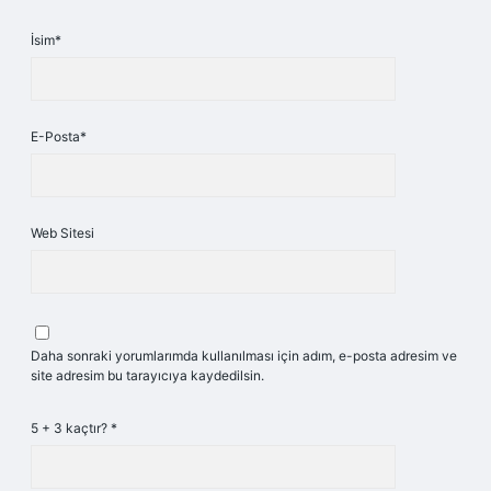
İsim*
E-Posta*
Web Sitesi
Daha sonraki yorumlarımda kullanılması için adım, e-posta adresim ve
site adresim bu tarayıcıya kaydedilsin.
5 + 3 kaçtır?
*