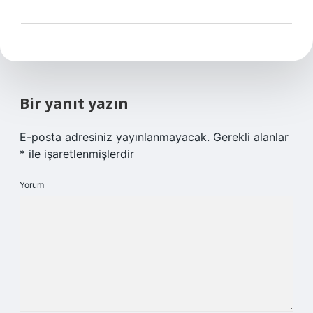
Bir yanıt yazın
E-posta adresiniz yayınlanmayacak.
Gerekli alanlar
*
ile işaretlenmişlerdir
Yorum