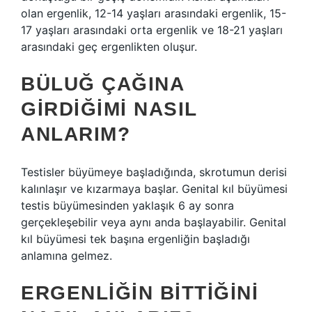
olan ergenlik, 12-14 yaşları arasındaki ergenlik, 15-
17 yaşları arasındaki orta ergenlik ve 18-21 yaşları
arasındaki geç ergenlikten oluşur.
BÜLUĞ ÇAĞINA
GIRDIĞIMI NASIL
ANLARIM?
Testisler büyümeye başladığında, skrotumun derisi
kalınlaşır ve kızarmaya başlar. Genital kıl büyümesi
testis büyümesinden yaklaşık 6 ay sonra
gerçekleşebilir veya aynı anda başlayabilir. Genital
kıl büyümesi tek başına ergenliğin başladığı
anlamına gelmez.
ERGENLIĞIN BITTIĞINI