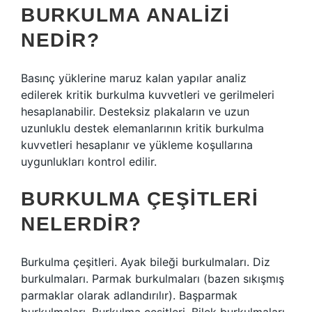
BURKULMA ANALIZI
NEDIR?
Basınç yüklerine maruz kalan yapılar analiz
edilerek kritik burkulma kuvvetleri ve gerilmeleri
hesaplanabilir. Desteksiz plakaların ve uzun
uzunluklu destek elemanlarının kritik burkulma
kuvvetleri hesaplanır ve yükleme koşullarına
uygunlukları kontrol edilir.
BURKULMA ÇEŞITLERI
NELERDIR?
Burkulma çeşitleri. Ayak bileği burkulmaları. Diz
burkulmaları. Parmak burkulmaları (bazen sıkışmış
parmaklar olarak adlandırılır). Başparmak