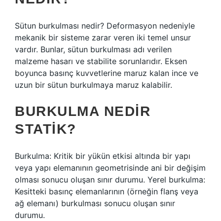
Sütun burkulması nedir? Deformasyon nedeniyle
mekanik bir sisteme zarar veren iki temel unsur
vardır. Bunlar, sütun burkulması adı verilen
malzeme hasarı ve stabilite sorunlarıdır. Eksen
boyunca basınç kuvvetlerine maruz kalan ince ve
uzun bir sütun burkulmaya maruz kalabilir.
BURKULMA NEDIR
STATIK?
Burkulma: Kritik bir yükün etkisi altında bir yapı
veya yapı elemanının geometrisinde ani bir değişim
olması sonucu oluşan sınır durumu. Yerel burkulma:
Kesitteki basınç elemanlarının (örneğin flanş veya
ağ elemanı) burkulması sonucu oluşan sınır
durumu.