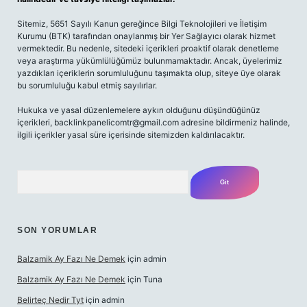
Sitemiz, 5651 Sayılı Kanun gereğince Bilgi Teknolojileri ve İletişim
Kurumu (BTK) tarafından onaylanmış bir Yer Sağlayıcı olarak hizmet
vermektedir. Bu nedenle, sitedeki içerikleri proaktif olarak denetleme
veya araştırma yükümlülüğümüz bulunmamaktadır. Ancak, üyelerimiz
yazdıkları içeriklerin sorumluluğunu taşımakta olup, siteye üye olarak
bu sorumluluğu kabul etmiş sayılırlar.
Hukuka ve yasal düzenlemelere aykırı olduğunu düşündüğünüz
içerikleri,
backlinkpanelicomtr@gmail.com
adresine bildirmeniz halinde,
ilgili içerikler yasal süre içerisinde sitemizden kaldırılacaktır.
Arama
SON YORUMLAR
Balzamik Ay Fazı Ne Demek
için
admin
Balzamik Ay Fazı Ne Demek
için
Tuna
Belirteç Nedir Tyt
için
admin