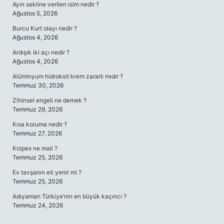
Ayın sekline verilen isim nedir ?
Ağustos 5, 2026
Burcu Kurt olayı nedir ?
Ağustos 4, 2026
Ardışık iki açı nedir ?
Ağustos 4, 2026
Alüminyum hidroksit krem zararlı mıdır ?
Temmuz 30, 2026
Zihinsel engeli ne demek ?
Temmuz 29, 2026
Kısa koruma nedir ?
Temmuz 27, 2026
Knipex ne mali ?
Temmuz 25, 2026
Ev tavşanın eti yenir mi ?
Temmuz 25, 2026
Adıyaman Türkiye’nin en büyük kaçıncı ?
Temmuz 24, 2026