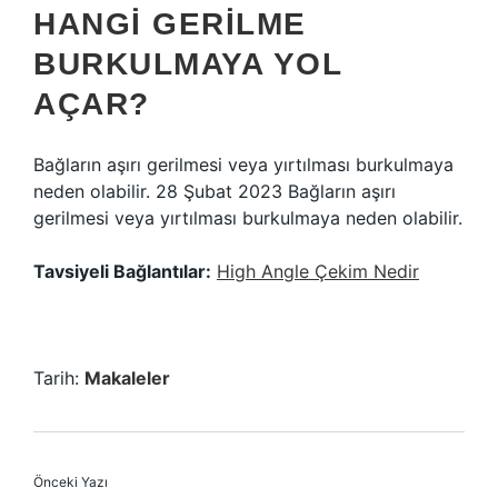
HANGI GERILME
BURKULMAYA YOL
AÇAR?
Bağların aşırı gerilmesi veya yırtılması burkulmaya
neden olabilir. 28 Şubat 2023 Bağların aşırı
gerilmesi veya yırtılması burkulmaya neden olabilir.
Tavsiyeli Bağlantılar:
High Angle Çekim Nedir
Tarih:
Makaleler
Önceki Yazı