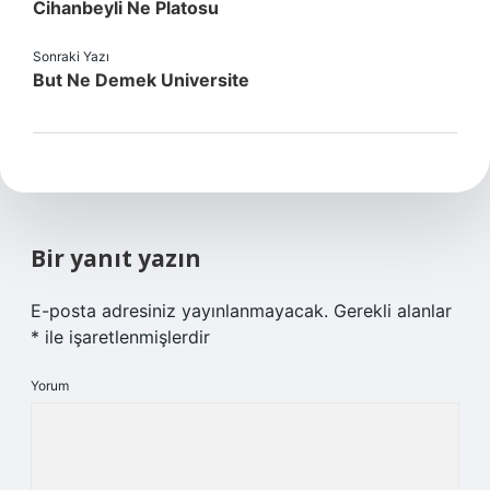
Cihanbeyli Ne Platosu
Sonraki Yazı
But Ne Demek Universite
Bir yanıt yazın
E-posta adresiniz yayınlanmayacak.
Gerekli alanlar
*
ile işaretlenmişlerdir
Yorum