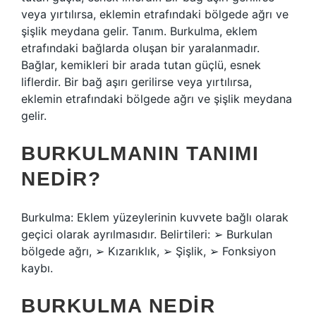
veya yırtılırsa, eklemin etrafındaki bölgede ağrı ve
şişlik meydana gelir. Tanım. Burkulma, eklem
etrafındaki bağlarda oluşan bir yaralanmadır.
Bağlar, kemikleri bir arada tutan güçlü, esnek
liflerdir. Bir bağ aşırı gerilirse veya yırtılırsa,
eklemin etrafındaki bölgede ağrı ve şişlik meydana
gelir.
BURKULMANIN TANIMI
NEDIR?
Burkulma: Eklem yüzeylerinin kuvvete bağlı olarak
geçici olarak ayrılmasıdır. Belirtileri: ➢ Burkulan
bölgede ağrı, ➢ Kızarıklık, ➢ Şişlik, ➢ Fonksiyon
kaybı.
BURKULMA NEDIR