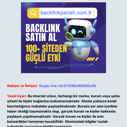
Reklam ve İletişim:
Skype: live:.cid.575569c608265c69
Yasal Uyarı:
Bu internet sitesi, herhangi bir marka, kurum veya şahıs
şirketi ile hiçbir bağlantısı bulunmamaktadır. Sitede yalnızca kendi
hazırladığımız makaleler paylaşılmaktadır. Burada yer alan içerikler
haber niteliği taşımamakta olup, gerçek kurum ve kişiler hakkında
paylaşım yapılmamaktadır. Gerçek kurum ve kişiler ile isim
benzerlikleri tamamen tesadüfidir. Sitemizdeki bilgiler taslak
halindedir ve tavsiye niteliği taşımazlar.