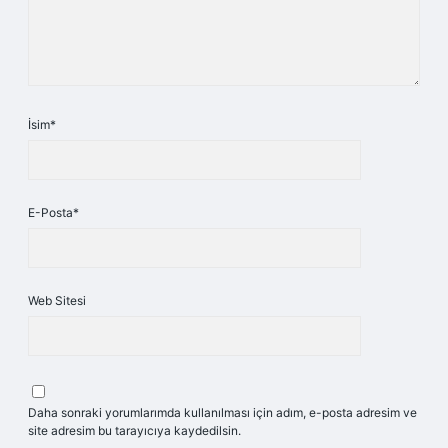
İsim*
E-Posta*
Web Sitesi
Daha sonraki yorumlarımda kullanılması için adım, e-posta adresim ve
site adresim bu tarayıcıya kaydedilsin.