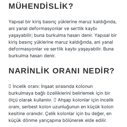
MÜHENDISLIK?
Yapısal bir kiriş basınç yüklerine maruz kaldığında,
ani yanal deformasyonlar ve sertlik kaybı
yaşayabilir; buna burkulma hasarı denir. Yapısal bir
kiriş basınç yüklerine maruz kaldığında, ani yanal
deformasyonlar ve sertlik kaybı yaşayabilir. Buna
burkulma hasarı denir.
NARINLIK ORANI NEDIR?
 İncelik oranı: İnşaat sırasında kolonun
burkulmaya bağlı özelliklerini belirlemek için bir
ölçü olarak kullanılır.  Ahşap kolonlar için incelik
oranı, serbest kolon uzunluğunun en küçük kolon
kesitine oranıdır. Çelik kolonlar için bu değer, en
küçük dönme yarıçapına bölünerek elde edilir.