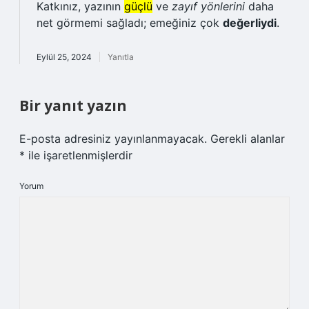
Katkınız, yazının
güçlü
ve
zayıf yönlerini
daha
net görmemi sağladı; emeğiniz çok
değerliydi
.
Eylül 25, 2024
Yanıtla
Bir yanıt yazın
E-posta adresiniz yayınlanmayacak.
Gerekli alanlar
*
ile işaretlenmişlerdir
Yorum