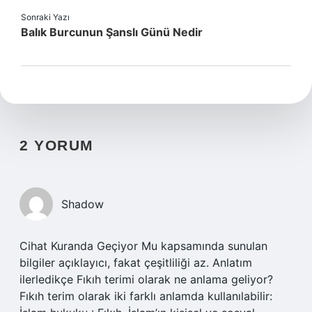
Sonraki Yazı
Balık Burcunun Şanslı Günü Nedir
2 YORUM
Shadow
Cihat Kuranda Geçiyor Mu kapsamında sunulan
bilgiler açıklayıcı, fakat çeşitliliği az. Anlatım
ilerledikçe Fıkıh terimi olarak ne anlama geliyor?
Fıkıh terim olarak iki farklı anlamda kullanılabilir: