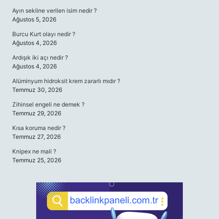
Ayın sekline verilen isim nedir ?
Ağustos 5, 2026
Burcu Kurt olayı nedir ?
Ağustos 4, 2026
Ardışık iki açı nedir ?
Ağustos 4, 2026
Alüminyum hidroksit krem zararlı mıdır ?
Temmuz 30, 2026
Zihinsel engeli ne demek ?
Temmuz 29, 2026
Kısa koruma nedir ?
Temmuz 27, 2026
Knipex ne mali ?
Temmuz 25, 2026