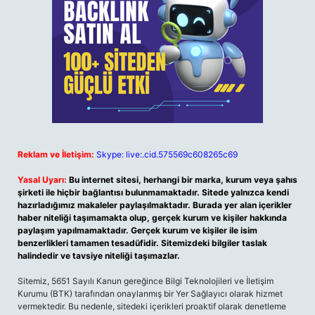
Reklam ve İletişim:
Skype: live:.cid.575569c608265c69
Yasal Uyarı:
Bu internet sitesi, herhangi bir marka, kurum veya şahıs
şirketi ile hiçbir bağlantısı bulunmamaktadır. Sitede yalnızca kendi
hazırladığımız makaleler paylaşılmaktadır. Burada yer alan içerikler
haber niteliği taşımamakta olup, gerçek kurum ve kişiler hakkında
paylaşım yapılmamaktadır. Gerçek kurum ve kişiler ile isim
benzerlikleri tamamen tesadüfidir. Sitemizdeki bilgiler taslak
halindedir ve tavsiye niteliği taşımazlar.
Sitemiz, 5651 Sayılı Kanun gereğince Bilgi Teknolojileri ve İletişim
Kurumu (BTK) tarafından onaylanmış bir Yer Sağlayıcı olarak hizmet
vermektedir. Bu nedenle, sitedeki içerikleri proaktif olarak denetleme