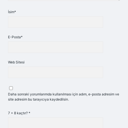
İsim*
E-Posta*
Web Sitesi
Daha sonraki yorumlarımda kullanılması için adım, e-posta adresim ve
site adresim bu tarayıcıya kaydedilsin.
7 + 8 kaçtır?
*