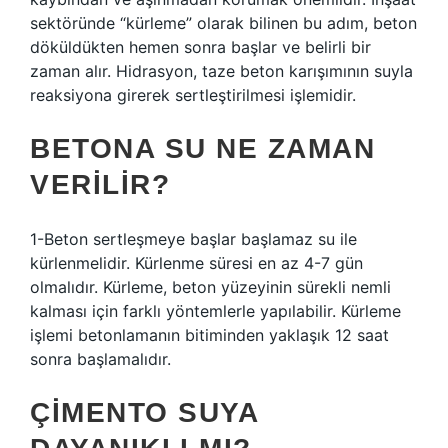
sektöründe “kürleme” olarak bilinen bu adım, beton
döküldükten hemen sonra başlar ve belirli bir
zaman alır. Hidrasyon, taze beton karışımının suyla
reaksiyona girerek sertleştirilmesi işlemidir.
BETONA SU NE ZAMAN
VERILIR?
1-Beton sertleşmeye başlar başlamaz su ile
kürlenmelidir. Kürlenme süresi en az 4-7 gün
olmalıdır. Kürleme, beton yüzeyinin sürekli nemli
kalması için farklı yöntemlerle yapılabilir. Kürleme
işlemi betonlamanın bitiminden yaklaşık 12 saat
sonra başlamalıdır.
ÇIMENTO SUYA