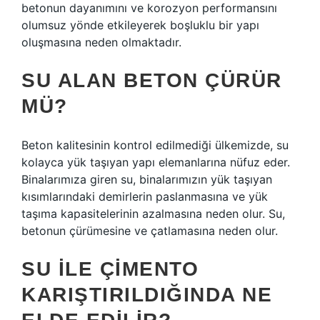
betonun dayanımını ve korozyon performansını
olumsuz yönde etkileyerek boşluklu bir yapı
oluşmasına neden olmaktadır.
SU ALAN BETON ÇÜRÜR
MÜ?
Beton kalitesinin kontrol edilmediği ülkemizde, su
kolayca yük taşıyan yapı elemanlarına nüfuz eder.
Binalarımıza giren su, binalarımızın yük taşıyan
kısımlarındaki demirlerin paslanmasına ve yük
taşıma kapasitelerinin azalmasına neden olur. Su,
betonun çürümesine ve çatlamasına neden olur.
SU ILE ÇIMENTO
KARIŞTIRILDIĞINDA NE