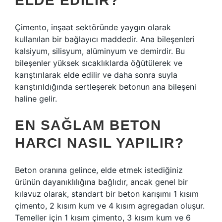
ELDE EDILIR?
Çimento, inşaat sektöründe yaygın olarak
kullanılan bir bağlayıcı maddedir. Ana bileşenleri
kalsiyum, silisyum, alüminyum ve demirdir. Bu
bileşenler yüksek sıcaklıklarda öğütülerek ve
karıştırılarak elde edilir ve daha sonra suyla
karıştırıldığında sertleşerek betonun ana bileşeni
haline gelir.
EN SAĞLAM BETON
HARCI NASIL YAPILIR?
Beton oranına gelince, elde etmek istediğiniz
ürünün dayanıklılığına bağlıdır, ancak genel bir
kılavuz olarak, standart bir beton karışımı 1 kısım
çimento, 2 kısım kum ve 4 kısım agregadan oluşur.
Temeller için 1 kısım çimento, 3 kısım kum ve 6