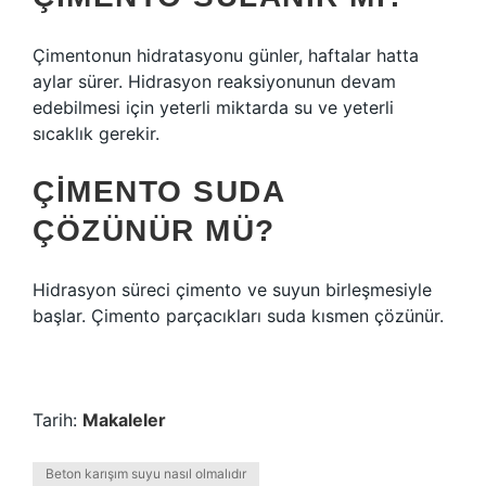
Çimentonun hidratasyonu günler, haftalar hatta
aylar sürer. Hidrasyon reaksiyonunun devam
edebilmesi için yeterli miktarda su ve yeterli
sıcaklık gerekir.
ÇIMENTO SUDA
ÇÖZÜNÜR MÜ?
Hidrasyon süreci çimento ve suyun birleşmesiyle
başlar. Çimento parçacıkları suda kısmen çözünür.
Tarih:
Makaleler
Beton karışım suyu nasıl olmalıdır