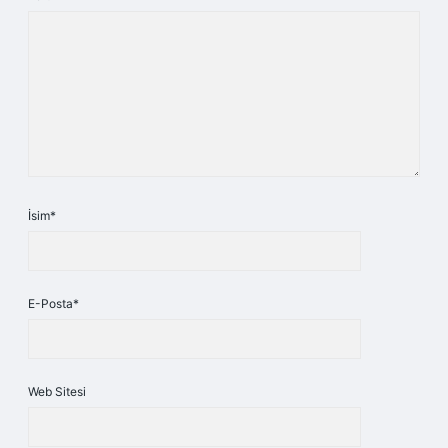
İsim*
E-Posta*
Web Sitesi