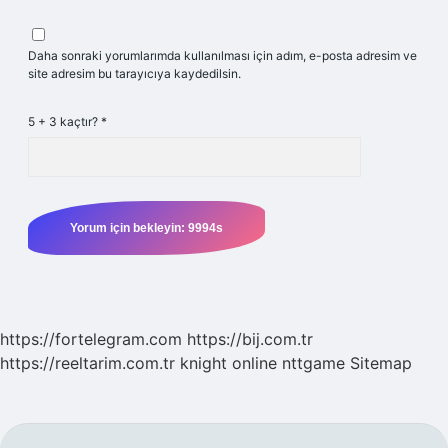
Daha sonraki yorumlarımda kullanılması için adım, e-posta adresim ve
site adresim bu tarayıcıya kaydedilsin.
5 + 3 kaçtır?
*
https://fortelegram.com
https://bij.com.tr
https://reeltarim.com.tr
knight online
nttgame
Sitemap