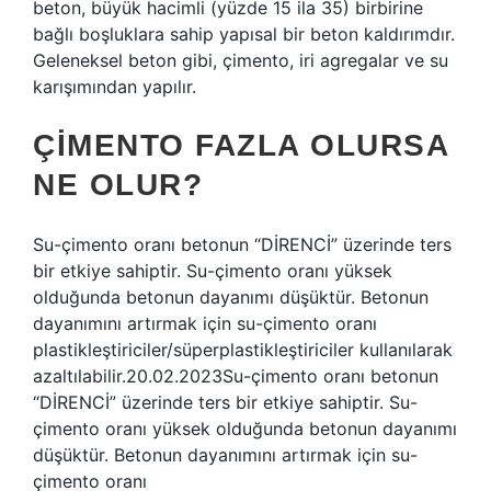
beton, büyük hacimli (yüzde 15 ila 35) birbirine
bağlı boşluklara sahip yapısal bir beton kaldırımdır.
Geleneksel beton gibi, çimento, iri agregalar ve su
karışımından yapılır.
ÇIMENTO FAZLA OLURSA
NE OLUR?
Su-çimento oranı betonun “DİRENCİ” üzerinde ters
bir etkiye sahiptir. Su-çimento oranı yüksek
olduğunda betonun dayanımı düşüktür. Betonun
dayanımını artırmak için su-çimento oranı
plastikleştiriciler/süperplastikleştiriciler kullanılarak
azaltılabilir.20.02.2023Su-çimento oranı betonun
“DİRENCİ” üzerinde ters bir etkiye sahiptir. Su-
çimento oranı yüksek olduğunda betonun dayanımı
düşüktür. Betonun dayanımını artırmak için su-
çimento oranı