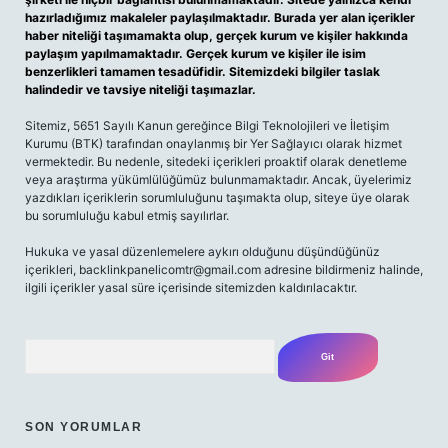
hazırladığımız makaleler paylaşılmaktadır. Burada yer alan içerikler
haber niteliği taşımamakta olup, gerçek kurum ve kişiler hakkında
paylaşım yapılmamaktadır. Gerçek kurum ve kişiler ile isim
benzerlikleri tamamen tesadüfidir. Sitemizdeki bilgiler taslak
halindedir ve tavsiye niteliği taşımazlar.
Sitemiz, 5651 Sayılı Kanun gereğince Bilgi Teknolojileri ve İletişim
Kurumu (BTK) tarafından onaylanmış bir Yer Sağlayıcı olarak hizmet
vermektedir. Bu nedenle, sitedeki içerikleri proaktif olarak denetleme
veya araştırma yükümlülüğümüz bulunmamaktadır. Ancak, üyelerimiz
yazdıkları içeriklerin sorumluluğunu taşımakta olup, siteye üye olarak
bu sorumluluğu kabul etmiş sayılırlar.
Hukuka ve yasal düzenlemelere aykırı olduğunu düşündüğünüz
içerikleri,
backlinkpanelicomtr@gmail.com
adresine bildirmeniz halinde,
ilgili içerikler yasal süre içerisinde sitemizden kaldırılacaktır.
Arama
SON YORUMLAR