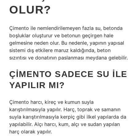
OLUR?
Çimento ile nemlendirilemeyen fazla su, betonda
boşluklar oluşturur ve betonun geçirgen hale
gelmesine neden olur. Bu nedenle, yapının yapısal
sistemi dış etkilere maruz kaldığında, beton
sızıntısı ve donatının paslanması meydana gelebilir.
ÇIMENTO SADECE SU ILE
YAPILIR MI?
Çimento harcı, kireç ve kumun suyla
karıştırılmasıyla yapılır. Harç, toprak ve samanın
suyla karıştırılmasıyla kerpiç gibi ilkel yapılarda da
yapılabilir. Alçı harcı, kum, alçı ve sudan yapılan
harç olarak yapılır.