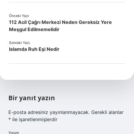
Önceki Yazı
112 Acil Çağrı Merkezi Neden Gereksiz Yere
Meşgul Edilmemelidir
Sonraki Yazı
Islamda Ruh Eşi Nedir
Bir yanıt yazın
E-posta adresiniz yayınlanmayacak.
Gerekli alanlar
*
ile işaretlenmişlerdir
Yorum