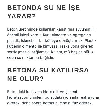
BETONDA SU NE IŞE
YARAR?
Beton üretiminde kullanılan karıştırma suyunun iki
önemli işlevi vardır: Kuru çimento ve agregaları
plastik, işlenebilir bir kütleye dönüştürmek. Plastik
kütlenin çimento ile kimyasal reaksiyona girerek
sertleşmesini sağlamak. Kıvam, m3 başına nüfuz
eden su miktarına bağlıdır.
BETONA SU KATILIRSA
NE OLUR?
Betondaki kalsiyum hidroksit ve çimento
hidratasyon ürünleri, bu sudaki iyonlarla reaksiyona
girerek, daha sonra betonun içine nüfuz ederek,