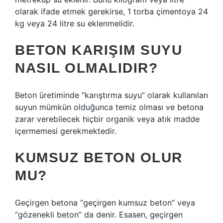
olarak ifade etmek gerekirse, 1 torba çimentoya 24
kg veya 24 litre su eklenmelidir.
BETON KARIŞIM SUYU
NASIL OLMALIDIR?
Beton üretiminde “karıştırma suyu” olarak kullanılan
suyun mümkün olduğunca temiz olması ve betona
zarar verebilecek hiçbir organik veya atık madde
içermemesi gerekmektedir.
KUMSUZ BETON OLUR
MU?
Geçirgen betona “geçirgen kumsuz beton” veya
“gözenekli beton” da denir. Esasen, geçirgen